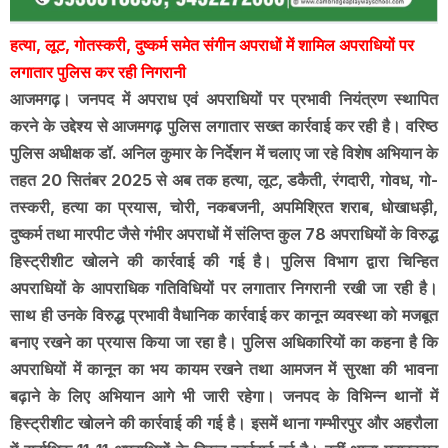
हत्या, लूट, गोतस्करी, दुष्कर्म समेत संगीन अपराधों में शामिल अपराधियों पर
लगातार पुलिस कर रही निगरानी
आजमगढ़। जनपद में अपराध एवं अपराधियों पर प्रभावी नियंत्रण स्थापित
करने के उद्देश्य से आजमगढ़ पुलिस लगातार सख्त कार्रवाई कर रही है। वरिष्ठ
पुलिस अधीक्षक डॉ. अनिल कुमार के निर्देशन में चलाए जा रहे विशेष अभियान के
तहत 20 सितंबर 2025 से अब तक हत्या, लूट, डकैती, रंगदारी, गोवध, गो-
तस्करी, हत्या का प्रयास, चोरी, नकबजनी, अपमिश्रित शराब, धोखाधड़ी,
दुष्कर्म तथा मारपीट जैसे गंभीर अपराधों में संलिप्त कुल 78 अपराधियों के विरुद्ध
हिस्ट्रीशीट खोलने की कार्रवाई की गई है। पुलिस विभाग द्वारा चिन्हित
अपराधियों के आपराधिक गतिविधियों पर लगातार निगरानी रखी जा रही है।
साथ ही उनके विरुद्ध प्रभावी वैधानिक कार्रवाई कर कानून व्यवस्था को मजबूत
बनाए रखने का प्रयास किया जा रहा है। पुलिस अधिकारियों का कहना है कि
अपराधियों में कानून का भय कायम रखने तथा आमजन में सुरक्षा की भावना
बढ़ाने के लिए अभियान आगे भी जारी रहेगा। जनपद के विभिन्न थानों में
हिस्ट्रीशीट खोलने की कार्रवाई की गई है। इसमें थाना गम्भीरपुर और अहरौला