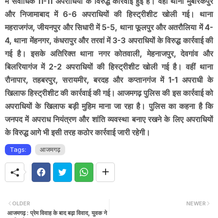
में सर्वाधिक 11-11 अपराधियों के विरुद्ध कार्रवाई हुई है। वहीं थाना मुबारकपुर
और निजामाबाद में 6-6 अपराधियों की हिस्ट्रीशीट खोली गई। थाना
महराजगंज, जीयनपुर और सिधारी में 5-5, थाना फूलपुर और अतरौलिया में 4-
4, थाना मेंहनगर, कंधरापुर और तरवां में 3-3 अपराधियों के विरुद्ध कार्रवाई की
गई है। इसके अतिरिक्त थाना नगर कोतवाली, मेहनाजपुर, देवगांव और
बिलरियागंज में 2-2 अपराधियों की हिस्ट्रीशीट खोली गई है। वहीं थाना
रौनापार, तहबरपुर, सरायमीर, बरदह और कप्तानगंज में 1-1 अपराधी के
खिलाफ हिस्ट्रीशीट की कार्रवाई की गई। आजमगढ़ पुलिस की इस कार्रवाई को
अपराधियों के खिलाफ बड़ी मुहिम माना जा रहा है। पुलिस का कहना है कि
जनपद में अपराध नियंत्रण और शांति व्यवस्था बनाए रखने के लिए अपराधियों
के विरुद्ध आगे भी इसी तरह कठोर कार्रवाई जारी रहेगी।
Tags:
आजमगढ़
OLDER
NEWER
आजमगढ़ : प्रेम विवाह के बाद बढ़ा विवाद, युवक ने