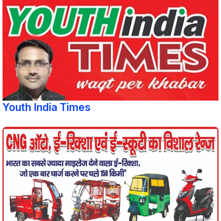
Youth India Times