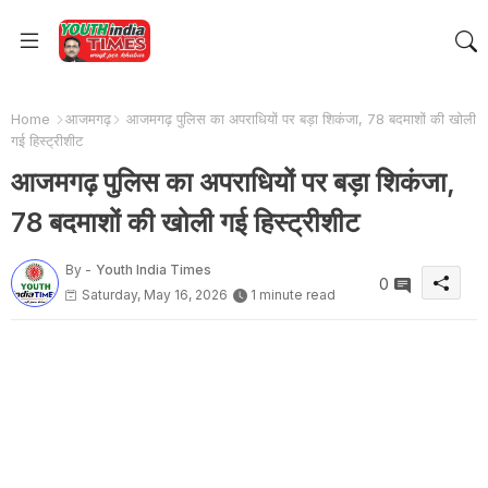
Home
आजमगढ़
आजमगढ़ पुलिस का अपराधियों पर बड़ा शिकंजा, 78 बदमाशों की खोली
गई हिस्ट्रीशीट
आजमगढ़ पुलिस का अपराधियों पर बड़ा शिकंजा,
78 बदमाशों की खोली गई हिस्ट्रीशीट
By -
Youth India Times
0
Saturday, May 16, 2026
1 minute read