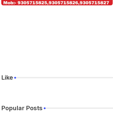
Like
Popular Posts