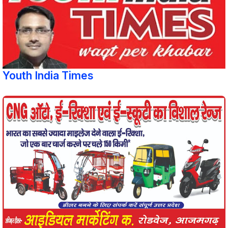
Youth India Times