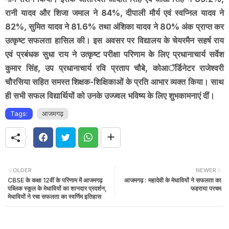
रानी यादव और शिजा जमाल ने 84%, दीपाली मौर्य एवं स्वप्निल यादव ने
82%, सुमित यादव ने 81.6% तथा अंशिका यादव ने 80% अंक प्राप्त कर
उत्कृष्ट सफलता हासिल की। इस अवसर पर विद्यालय के चेयरमैन सहर्ष राय
एवं प्रबंधक सुधा राय ने उत्कृष्ट परीक्षा परिणाम के लिए प्रधानाचार्य सर्वेश
कुमार सिंह, उप प्रधानाचार्य रवि प्रताप चौबे, कोआॅर्डिनेटर राजेश्वरी
चौरसिया सहित समस्त शिक्षक-शिक्षिकाओं के प्रति आभार व्यक्त किया। साथ
ही सभी सफल विद्यार्थियों को उनके उज्ज्वल भविष्य के लिए शुभकामनाएं दीं।
Tags:
आजमगढ़
OLDER
NEWER
CBSE के कक्षा 12वीं के परिणाम में आजमगढ़
आजमगढ़ : महादेवी के मेधावियों ने सफलता का
पब्लिक स्कूल के मेधावियों का शानदार प्रदर्शन,
फहराया परचम
मेधावियों ने रचा सफलता का स्वर्णिम इतिहास