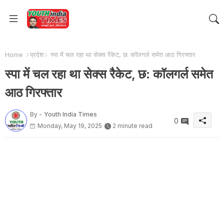
Home
प्रदेश
स्पा में चल रहा था सेक्स रैकेट, छ: कॉलगर्ल समेत आठ गिरफ्तार
स्पा में चल रहा था सेक्स रैकेट, छ: कॉलगर्ल समेत
आठ गिरफ्तार
By -
Youth India Times
0
Monday, May 19, 2025
2 minute read