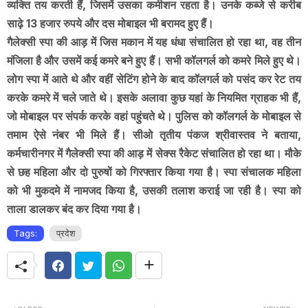
व्यक्ति तय करती हैं, जिसमें उसका कमीशन रहता है। उनके कब्जे से करीब
साढ़े 13 हजार रुपये और दस मोबाइल भी बरामद हुए हैं।
गैलेक्सी स्पा की आड़ में जिस मकान में यह धंधा संचालित हो रहा था, वह तीन
मंजिला है और उसमें कई कमरे बने हुए हैं। सभी कॉलगर्ल को कमरे मिले हुए थे।
लोग स्पा में आते थे और वहीं सेटिंग होने के बाद कॉलगर्ल को पसंद कर रेट तय
करके कमरे में चले जाते थे। इसके अलावा कुछ यहां के नियमित ग्राहक भी हैं,
जो मोबाइल पर संपर्क करके वहां पहुंचते थे। पुलिस को कॉलगर्ल के मोबाइल से
तमाम ऐसे नंबर भी मिले हैं। सीओ तृतीय पंकज श्रीवास्तव ने बताया,
कर्मचारीनगर में गैलेक्सी स्पा की आड़ में सेक्स रैकेट संचालित हो रहा था। मौके
से छह महिला और दो पुरुषों को गिरफ्तार किया गया है। स्पा संचालक महिला
को भी मुकदमे में नामजद किया है, उसकी तलाश कराई जा रही है। स्पा को
ताला डालकर बंद कर दिया गया है।
Tags:
प्रदेश