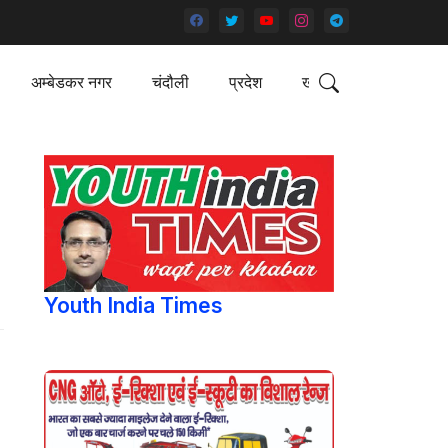
अम्बेडकर नगर
चंदौली
प्रदेश
खेल
Youth India Times