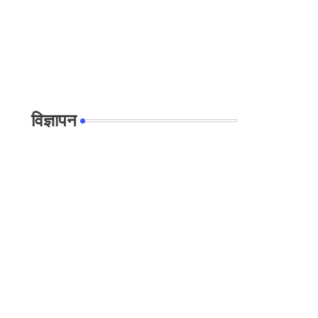
विज्ञापन