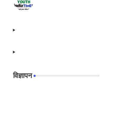
विज्ञापन