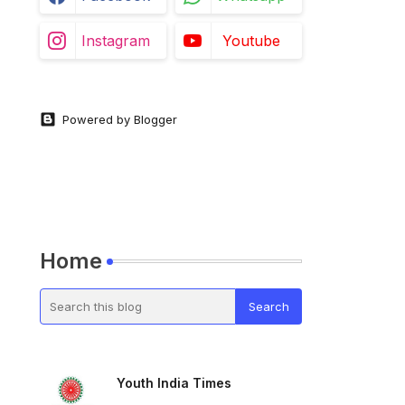
Instagram
Youtube
Powered by Blogger
Home
Youth India Times