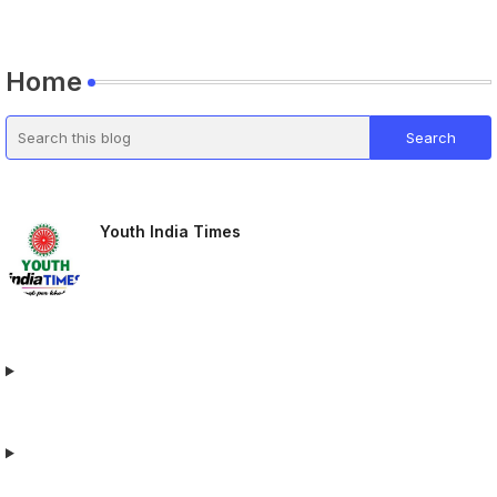
Home
Youth India Times