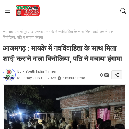
Home
गाज़ीपुर
आजमगढ़ : मायके में नवविवाहिता के साथ मिला शादी कराने वाला
बिचौलिया, पति ने मचाया हंगामा
आजमगढ़ : मायके में नवविवाहिता के साथ मिला
शादी कराने वाला बिचौलिया, पति ने मचाया हंगामा
By -
Youth India Times
0
Friday, July 03, 2026
2 minute read