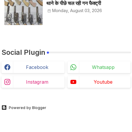
थाने के पीछे चल रही गन फैक्ट्री
Monday, August 03, 2026
Social Plugin
Facebook
Whatsapp
Instagram
Youtube
Powered by Blogger