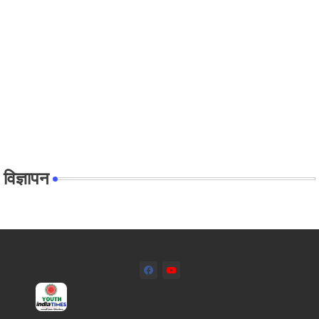
विज्ञापन