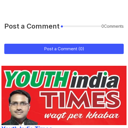
Post a Comment
0Comments
Post a Comment (0)