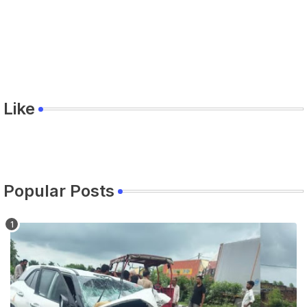
Like
Popular Posts