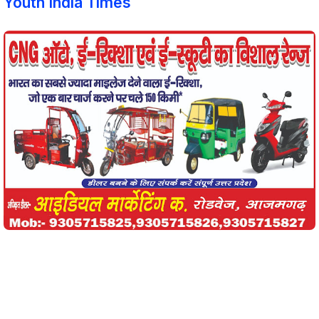
Youth India Times