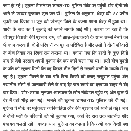
जमा हो गई। सूचना मिलने पर डायल-112 पुलिस मौके पर पहुंची और दोनों को
थाने ले जाकर पूछताछ शुरू कर दी। पुलिस के अनुसार, क्षेत्र की 27 वर्षीय
युवती का विवाह 11 जून को जौनपुर जिले के बक्सा थाना क्षेत्र में हुआ था।
शादी के बाद वह 1 जुलाई को अपने मायके आई थी। बताया जा रहा है कि
जौनपुर निवासी देवी प्रसाद राम, जो झाड़-फूंक करने के साथ सब्जी बेचने का
भी काम करता है, दोनों परिवारों का पुराना परिचित है और उसी ने दोनों परिवारों
के बीच विवाह का रिश्ता तय कराया था। बताया गया कि शादी के कुछ दिनों
बाद ही देवी प्रसाद अपनी दुकान बंद कर कहीं चला गया था। इसी बीच युवती
के पति को सूचना मिली कि वह पिछले तीन दिनों से उसकी पत्नी के मायके में रह
रहा है। सूचना मिलने के बाद पति बिना किसी को बताए ससुराल पहुंचा और
स्थानीय लोगों से जानकारी लेने के बाद देर रात कमरे का दरवाजा बाहर से बंद
कर दिया। शोर-शराबा सुनकर आसपास के लोग मौके पर पहुंच गए और कुछ ही
देर में वहां भीड़ लग गई। मामले की सूचना डायल-112 पुलिस को दी गई।
पुलिस ने मौके पर पहुंचकर नवविवाहिता और देवी प्रसाद को थाने ले गई। बाद
में दोनों पक्षों के परिजनों को भी बुलाया गया, जहां देर रात तक बातचीत और
पंचायत चलती रही। बरदह थाना पुलिस का कहना है कि अभी तक किसी पक्ष