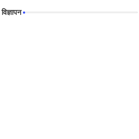
विज्ञापन