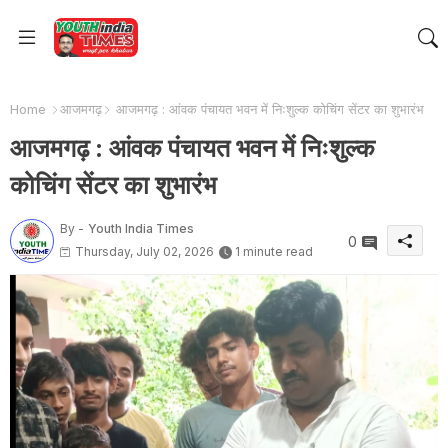
Home
आजमगढ़
आजमगढ़ : आंवक पंचायत भवन में निःशुल्क कोचिंग सेंटर का शुभारंभ
आजमगढ़ : आंवक पंचायत भवन में निःशुल्क
कोचिंग सेंटर का शुभारंभ
By -
Youth India Times
0
Thursday, July 02, 2026
1 minute read