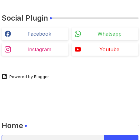
Social Plugin
Facebook
Whatsapp
Instagram
Youtube
Powered by Blogger
Home