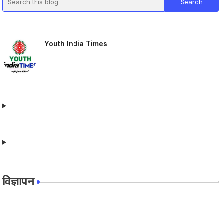
Youth India Times
विज्ञापन