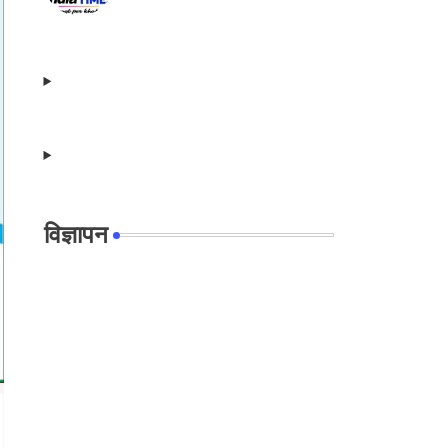
विज्ञापन