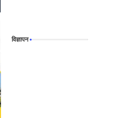
विज्ञापन