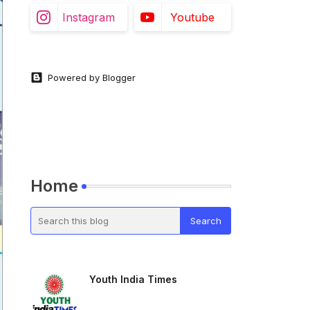
Instagram
Youtube
Powered by Blogger
Home
Youth India Times