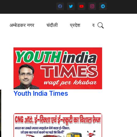
अम्बेडकर नगर
चंदौली
प्रदेश
खेल
Youth India Times