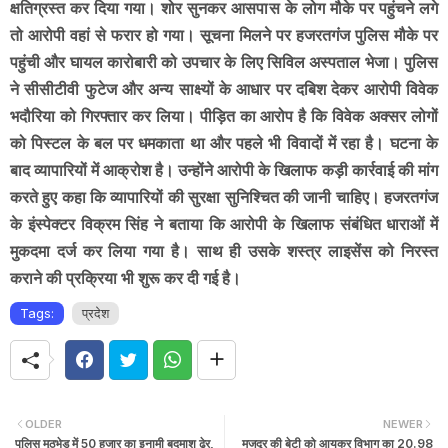
क्षतिग्रस्त कर दिया गया। शोर सुनकर आसपास के लोग मौके पर पहुंचने लगे
तो आरोपी वहां से फरार हो गया। सूचना मिलने पर हजरतगंज पुलिस मौके पर
पहुंची और घायल कारोबारी को उपचार के लिए सिविल अस्पताल भेजा। पुलिस
ने सीसीटीवी फुटेज और अन्य साक्ष्यों के आधार पर दबिश देकर आरोपी विवेक
भदौरिया को गिरफ्तार कर लिया। पीड़ित का आरोप है कि विवेक अक्सर लोगों
को पिस्टल के बल पर धमकाता था और पहले भी विवादों में रहा है। घटना के
बाद व्यापारियों में आक्रोश है। उन्होंने आरोपी के खिलाफ कड़ी कार्रवाई की मांग
करते हुए कहा कि व्यापारियों की सुरक्षा सुनिश्चित की जानी चाहिए। हजरतगंज
के इंस्पेक्टर विक्रम सिंह ने बताया कि आरोपी के खिलाफ संबंधित धाराओं में
मुकदमा दर्ज कर लिया गया है। साथ ही उसके शस्त्र लाइसेंस को निरस्त
कराने की प्रक्रिया भी शुरू कर दी गई है।
Tags:
प्रदेश
OLDER
NEWER
पुलिस मुठभेड़ में 50 हजार का इनामी बदमाश ढेर,
मजदूर की बेटी को आयकर विभाग का 20.98