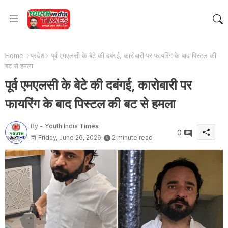
Home
प्रदेश
पूर्व एमएलसी के बेटे की दबंगई, कारोबारी पर फायरिंग के बाद पिस्टल की
बट से हमला
पूर्व एमएलसी के बेटे की दबंगई, कारोबारी पर
फायरिंग के बाद पिस्टल की बट से हमला
By -
Youth India Times
0
Friday, June 26, 2026
2 minute read