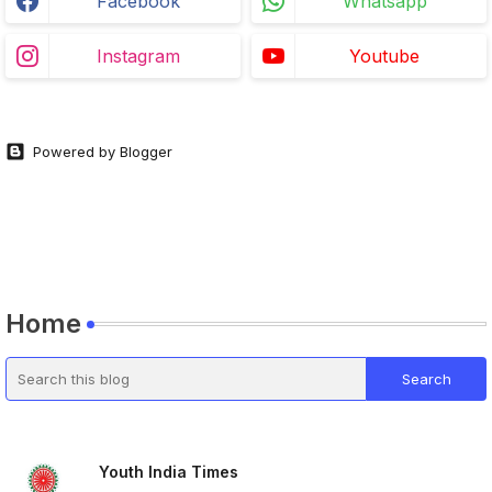
Facebook
Whatsapp
Instagram
Youtube
Powered by Blogger
Home
Youth India Times