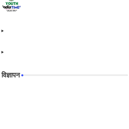
विज्ञापन