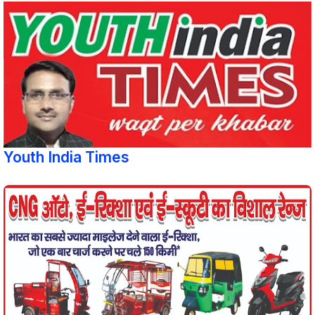
Youth India Times