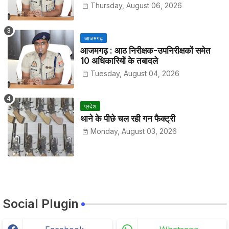
हाजिरी
Thursday, August 06, 2026
आजमगढ़
आजमगढ़ : आठ निरीक्षक-उपनिरीक्षकों समेत
10 अधिकारियों के तबादले
Tuesday, August 04, 2026
प्रदेश
थाने के पीछे चल रही गन फैक्ट्री
Monday, August 03, 2026
Social Plugin