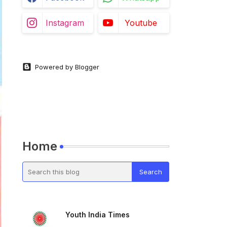
Instagram
Youtube
Powered by Blogger
Home
Youth India Times