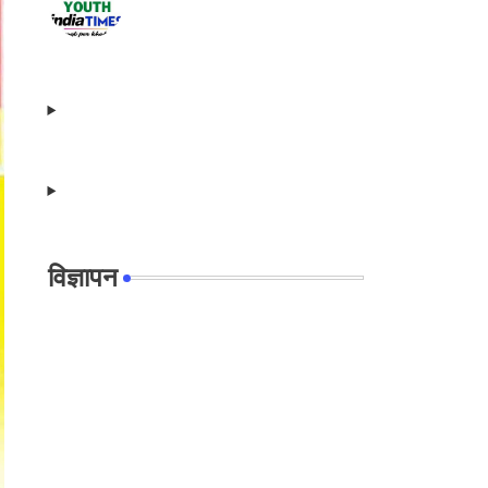
विज्ञापन