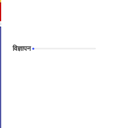
विज्ञापन