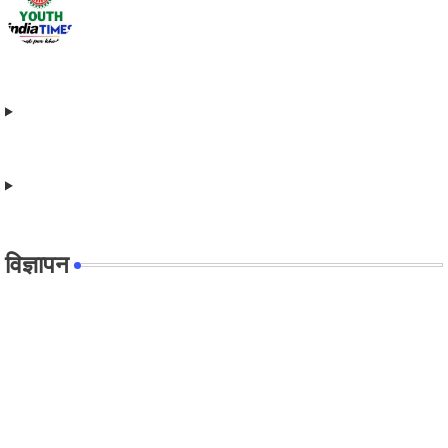
विज्ञापन