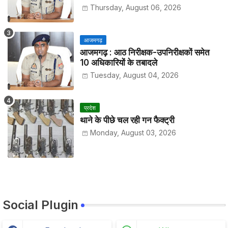
हाजिरी
Thursday, August 06, 2026
आजमगढ़
आजमगढ़ : आठ निरीक्षक-उपनिरीक्षकों समेत
10 अधिकारियों के तबादले
Tuesday, August 04, 2026
प्रदेश
थाने के पीछे चल रही गन फैक्ट्री
Monday, August 03, 2026
Social Plugin