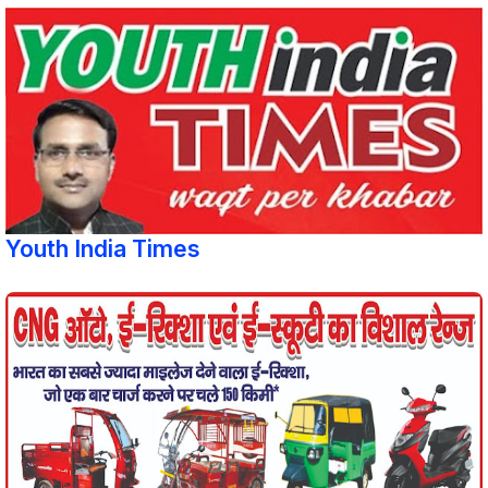
Youth India Times