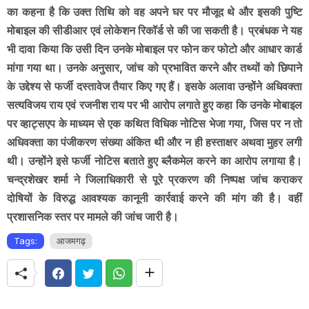
का कहना है कि उक्त तिथि को वह अपने घर पर मौजूद थे और इसकी पुष्टि
मोबाइल की सीडीआर एवं लोकेशन रिकॉर्ड से की जा सकती है। प्रबंधक ने यह
भी दावा किया कि उसी दिन उनके मोबाइल पर फोन कर फोटो और आधार कार्ड
मांगा गया था। उनके अनुसार, जांच को प्रभावित करने और तथ्यों को छिपाने
के उद्देश्य से फर्जी दस्तावेज तैयार किए गए हैं। इसके अलावा उन्होंने अधिवक्ता
सत्यविजय राय एवं रजनीश राय पर भी आरोप लगाते हुए कहा कि उनके मोबाइल
पर व्हाट्सएप के माध्यम से एक कथित विधिक नोटिस भेजा गया, जिस पर न तो
अधिवक्ता का पंजीकरण संख्या अंकित थी और न ही हस्ताक्षर अथवा मुहर लगी
थी। उन्होंने इसे फर्जी नोटिस बताते हुए ब्लैकमेल करने का आरोप लगाया है।
चन्द्रशेखर शर्मा ने जिलाधिकारी से पूरे प्रकरण की निष्पक्ष जांच कराकर
दोषियों के विरुद्ध आवश्यक कानूनी कार्रवाई करने की मांग की है। वहीं
प्रशासनिक स्तर पर मामले की जांच जारी है।
Tags:
आजमगढ़