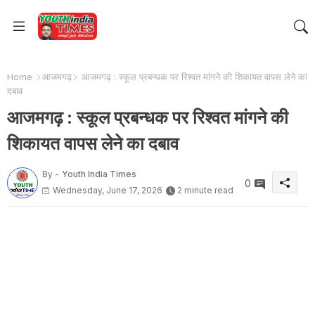
Home
आजमगढ़
आजमगढ़ : स्कूल प्रबन्धक पर रिश्वत मांगने की शिकायत वापस लेने का
दबाव
आजमगढ़ : स्कूल प्रबन्धक पर रिश्वत मांगने की
शिकायत वापस लेने का दबाव
By -
Youth India Times
0
Wednesday, June 17, 2026
2 minute read