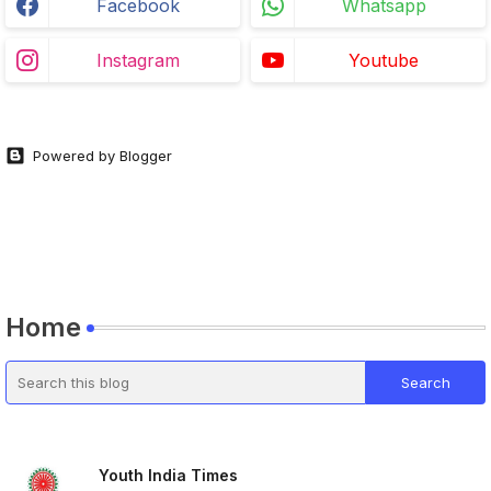
Facebook
Whatsapp
Instagram
Youtube
Powered by Blogger
Home
Youth India Times