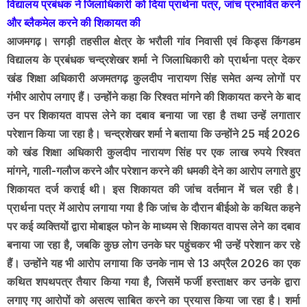
विद्यालय प्रबंधक ने जिलाधिकारी को दिया प्रार्थना पत्र, जांच प्रभावित करने
और ब्लैकमेल करने की शिकायत की
आजमगढ़। सगड़ी तहसील क्षेत्र के भरौली गांव निवासी एवं किड्स किंगडम
विद्यालय के प्रबंधक चन्द्रशेखर शर्मा ने जिलाधिकारी को प्रार्थना पत्र देकर
खंड शिक्षा अधिकारी अजमतगढ़ कुलदीप नारायण सिंह समेत अन्य लोगों पर
गंभीर आरोप लगाए हैं। उन्होंने कहा कि रिश्वत मांगने की शिकायत करने के बाद
उन पर शिकायत वापस लेने का दबाव बनाया जा रहा है तथा उन्हें लगातार
परेशान किया जा रहा है। चन्द्रशेखर शर्मा ने बताया कि उन्होंने 25 मई 2026
को खंड शिक्षा अधिकारी कुलदीप नारायण सिंह पर एक लाख रुपये रिश्वत
मांगने, गाली-गलौज करने और परेशान करने की धमकी देने का आरोप लगाते हुए
शिकायत दर्ज कराई थी। इस शिकायत की जांच वर्तमान में चल रही है।
प्रार्थना पत्र में आरोप लगाया गया है कि जांच के दौरान बीईओ के कथित कहने
पर कई व्यक्तियों द्वारा मोबाइल फोन के माध्यम से शिकायत वापस लेने का दबाव
बनाया जा रहा है, जबकि कुछ लोग उनके घर पहुंचकर भी उन्हें परेशान कर रहे
हैं। उन्होंने यह भी आरोप लगाया कि उनके नाम से 13 अप्रैल 2026 का एक
कथित शपथपत्र तैयार किया गया है, जिसमें फर्जी हस्ताक्षर कर उनके द्वारा
लगाए गए आरोपों को असत्य साबित करने का प्रयास किया जा रहा है। शर्मा