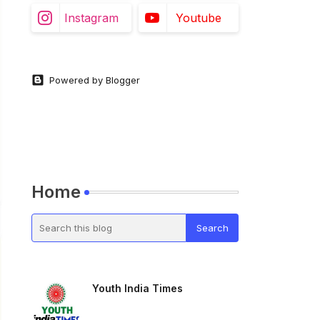
Instagram
Youtube
Powered by Blogger
Home
Youth India Times