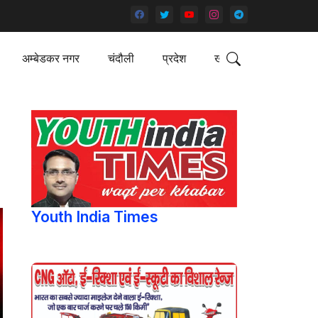
अम्बेडकर नगर
चंदौली
प्रदेश
खेल
Youth India Times