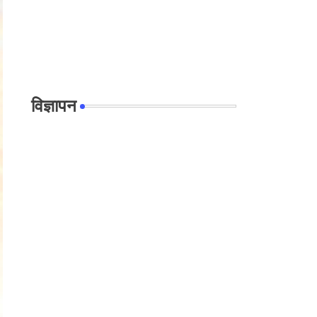
विज्ञापन