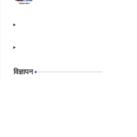
विज्ञापन