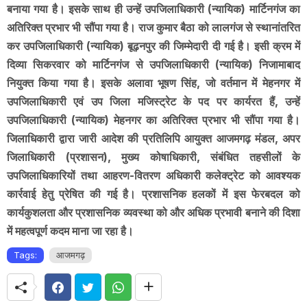
बनाया गया है। इसके साथ ही उन्हें उपजिलाधिकारी (न्यायिक) मार्टिनगंज का
अतिरिक्त प्रभार भी सौंपा गया है। राज कुमार बैठा को लालगंज से स्थानांतरित
कर उपजिलाधिकारी (न्यायिक) बूढ़नपुर की जिम्मेदारी दी गई है। इसी क्रम में
दिव्या सिकरवार को मार्टिनगंज से उपजिलाधिकारी (न्यायिक) निजामाबाद
नियुक्त किया गया है। इसके अलावा भूषण सिंह, जो वर्तमान में मेहनगर में
उपजिलाधिकारी एवं उप जिला मजिस्ट्रेट के पद पर कार्यरत हैं, उन्हें
उपजिलाधिकारी (न्यायिक) मेहनगर का अतिरिक्त प्रभार भी सौंपा गया है।
जिलाधिकारी द्वारा जारी आदेश की प्रतिलिपि आयुक्त आजमगढ़ मंडल, अपर
जिलाधिकारी (प्रशासन), मुख्य कोषाधिकारी, संबंधित तहसीलों के
उपजिलाधिकारियों तथा आहरण-वितरण अधिकारी कलेक्ट्रेट को आवश्यक
कार्रवाई हेतु प्रेषित की गई है। प्रशासनिक हलकों में इस फेरबदल को
कार्यकुशलता और प्रशासनिक व्यवस्था को और अधिक प्रभावी बनाने की दिशा
में महत्वपूर्ण कदम माना जा रहा है।
Tags:
आजमगढ़