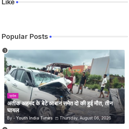
Like
Popular Posts
प्रदेश
अतीक अहमद के बेटे आबान समेत दो की हुई मौत, तीन
घायल
By -
Youth India Times
Thursday, August 06, 2026