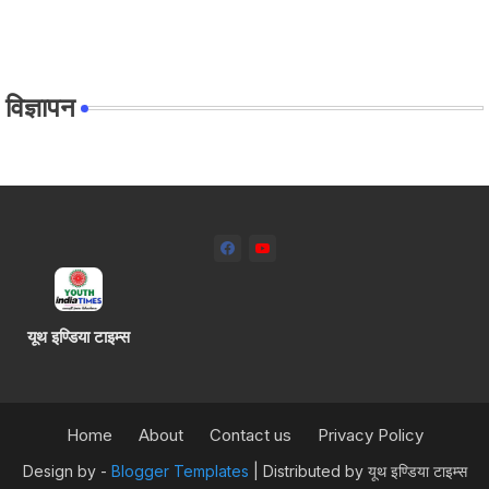
विज्ञापन
यूथ इण्डिया टाइम्स
Home
About
Contact us
Privacy Policy
Design by -
Blogger Templates
| Distributed by
यूथ इण्डिया टाइम्स