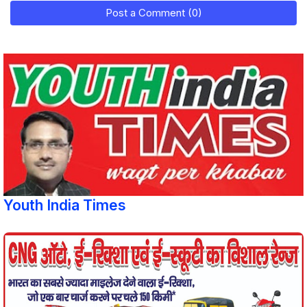
Post a Comment (0)
Youth India Times