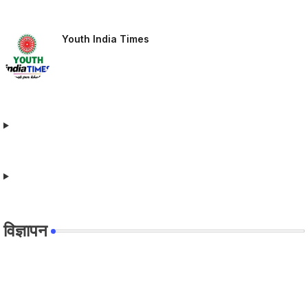
Youth India Times
विज्ञापन