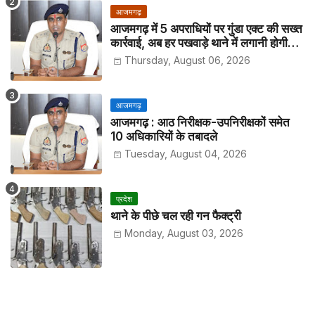
आजमगढ़
आजमगढ़ में 5 अपराधियों पर गुंडा एक्ट की सख्त
कार्रवाई, अब हर पखवाड़े थाने में लगानी होगी
हाजिरी
Thursday, August 06, 2026
आजमगढ़
आजमगढ़ : आठ निरीक्षक-उपनिरीक्षकों समेत
10 अधिकारियों के तबादले
Tuesday, August 04, 2026
प्रदेश
थाने के पीछे चल रही गन फैक्ट्री
Monday, August 03, 2026