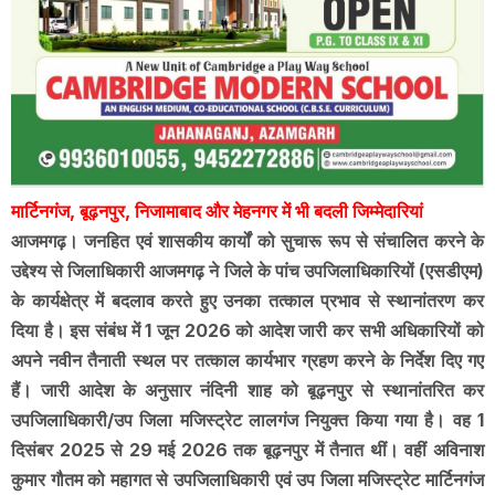
मार्टिनगंज, बूढ़नपुर, निजामाबाद और मेहनगर में भी बदली जिम्मेदारियां
आजमगढ़। जनहित एवं शासकीय कार्यों को सुचारू रूप से संचालित करने के
उद्देश्य से जिलाधिकारी आजमगढ़ ने जिले के पांच उपजिलाधिकारियों (एसडीएम)
के कार्यक्षेत्र में बदलाव करते हुए उनका तत्काल प्रभाव से स्थानांतरण कर
दिया है। इस संबंध में 1 जून 2026 को आदेश जारी कर सभी अधिकारियों को
अपने नवीन तैनाती स्थल पर तत्काल कार्यभार ग्रहण करने के निर्देश दिए गए
हैं। जारी आदेश के अनुसार नंदिनी शाह को बूढ़नपुर से स्थानांतरित कर
उपजिलाधिकारी/उप जिला मजिस्ट्रेट लालगंज नियुक्त किया गया है। वह 1
दिसंबर 2025 से 29 मई 2026 तक बूढ़नपुर में तैनात थीं। वहीं अविनाश
कुमार गौतम को महागत से उपजिलाधिकारी एवं उप जिला मजिस्ट्रेट मार्टिनगंज