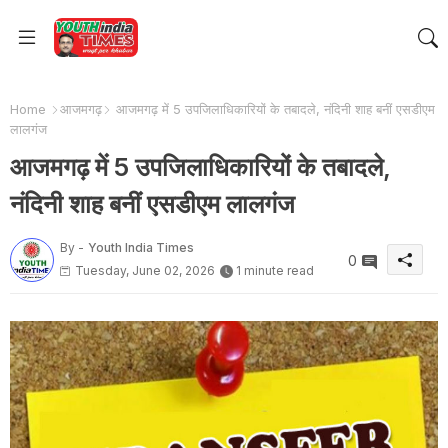
Home
आजमगढ़
आजमगढ़ में 5 उपजिलाधिकारियों के तबादले, नंदिनी शाह बनीं एसडीएम
लालगंज
आजमगढ़ में 5 उपजिलाधिकारियों के तबादले,
नंदिनी शाह बनीं एसडीएम लालगंज
By -
Youth India Times
0
Tuesday, June 02, 2026
1 minute read