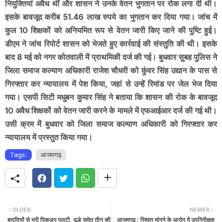
नियुक्तियां अवैध थीं और शासन ने उनके वेतन भुगतान पर रोक लगा दी थी।
इसके बावजूद करीब 51.46 लाख रुपये का भुगतान कर दिया गया। जांच में
कुल 10 शिक्षकों को अनियमित रूप से वेतन जारी किए जाने की पुष्टि हुई।
डीएम ने जांच रिपोर्ट शासन को भेजते हुए कार्रवाई की संस्तुति की थी। इसके
बाद 8 मई को नगर कोतवाली में प्राथमिकी दर्ज की गई। बुधवार सुबह पुलिस ने
जिला समाज कल्याण अधिकारी राजेश चौधरी को कुंवर सिंह उद्यान के पास से
गिरफ्तार कर न्यायालय में पेश किया, जहां से उन्हें रिमांड पर जेल भेज दिया
गया। एसपी सिटी मधुबन कुमार सिंह ने बताया कि शासन की रोक के बावजूद
10 अवैध शिक्षकों को वेतन जारी करने के मामले में एफआईआर दर्ज की गई थी।
उसी क्रम में बुधवार को जिला समाज कल्याण अधिकारी को गिरफ्तार कर
न्यायालय में प्रस्तुत किया गया।
Tags:
आजमगढ़
OLDER
NEWER
बरातियों से भरी पिकअप पलटी, दूल्हे समेत तीन की
आजमगढ़ : रिश्वत मांगने के आरोप में उपनिरीक्षक