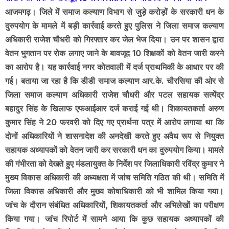
आजमगढ़। जिले में समाज कल्याण विभाग से जुड़े करोड़ों के सरकारी धन के
दुरुपयोग के मामले में बड़ी कार्रवाई करते हुए पुलिस ने जिला समाज कल्याण
अधिकारी राजेश चौधरी को गिरफ्तार कर जेल भेज दिया। उन पर शासन द्वारा
वेतन भुगतान पर रोक लगाए जाने के बावजूद 10 शिक्षकों को वेतन जारी करने
का आरोप है। यह कार्रवाई नगर कोतवाली में दर्ज प्राथमिकी के आधार पर की
गई। बताया जा रहा है कि डीडी समाज कल्याण आर.के. चौरसिया की ओर से
जिला समाज कल्याण अधिकारी राजेश चौधरी और पटल सहायक सत्येंद्र
बहादुर सिंह के खिलाफ एफआईआर दर्ज कराई गई थी। शिकायतकर्ता अरुण
कुमार सिंह ने 20 फरवरी को दिए गए प्रार्थना पत्र में आरोप लगाया था कि
दोनों अधिकारियों ने शासनादेश की अनदेखी करते हुए अवैध रूप से नियुक्त
सहायक अध्यापकों को वेतन जारी कर सरकारी धन का दुरुपयोग किया। मामले
की गंभीरता को देखते हुए मंडलायुक्त के निर्देश पर जिलाधिकारी रविंद्र कुमार ने
मुख्य विकास अधिकारी की अध्यक्षता में जांच समिति गठित की थी। समिति में
जिला विकास अधिकारी और मुख्य कोषाधिकारी को भी शामिल किया गया।
जांच के दौरान संबंधित अधिकारियों, शिकायतकर्ता और अभिलेखों का परीक्षण
किया गया। जांच रिपोर्ट में सामने आया कि कुछ सहायक अध्यापकों की