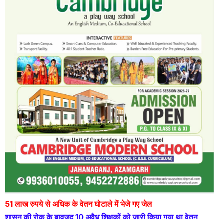
51 लाख रुपये से अधिक के वेतन घोटाले में भेजे गए जेल
शासन की रोक के बावजूद 10 अवैध शिक्षकों को जारी किया गया था वेतन