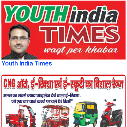
Youth India Times