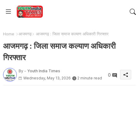
Home
आजमगढ़
आजमगढ़ : जिला समाज कल्याण अधिकारी गिरफ्तार
आजमगढ़ : जिला समाज कल्याण अधिकारी
गिरफ्तार
By -
Youth India Times
0
Wednesday, May 13, 2026
2 minute read