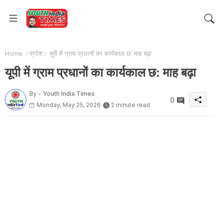
Home
प्रदेश
यूपी में ग्राम प्रधानों का कार्यकाल छ: माह बढ़ा
यूपी में ग्राम प्रधानों का कार्यकाल छ: माह बढ़ा
By -
Youth India Times
0
Monday, May 25, 2026
2 minute read