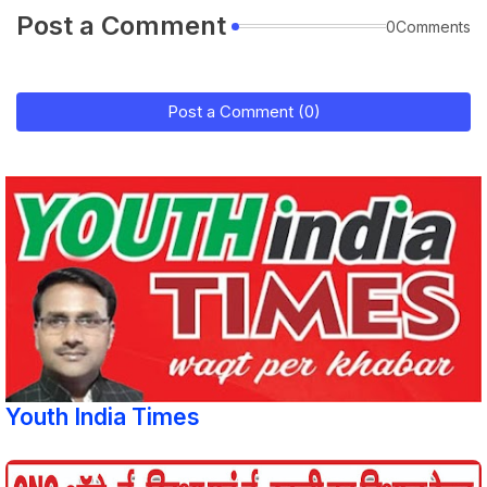
Post a Comment
0Comments
Post a Comment (0)
Youth India Times