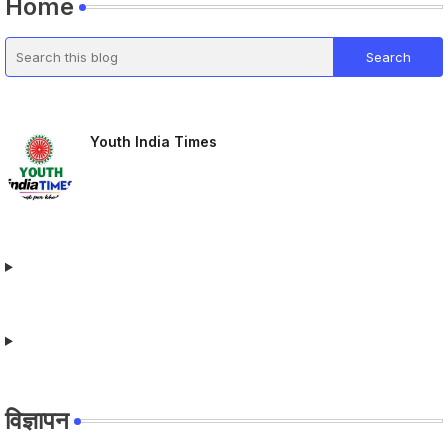
Home
Youth India Times
विज्ञापन