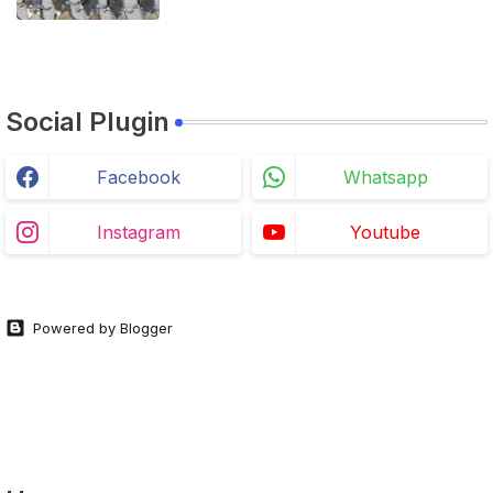
Social Plugin
Facebook
Whatsapp
Instagram
Youtube
Powered by Blogger