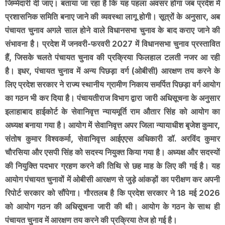
जिम्मेदारी दी जाए। बताया जा रहा है कि यह पहला अवसर होगा जब प्रदेश में
प्रशासनिक समिति बनाए जाने की व्यवस्था लागू होगी। सूत्रों के अनुसार, अब
पंचायत चुनाव अगले साल होने वाले विधानसभा चुनाव के बाद कराए जाने की
संभावना है। प्रदेश में जनवरी-फरवरी 2027 में विधानसभा चुनाव प्रस्तावित
हैं, जिसके चलते पंचायत चुनाव की प्रक्रिया फिलहाल टलती नजर आ रही
है। इधर, पंचायत चुनाव में अन्य पिछड़ा वर्ग (ओबीसी) आरक्षण तय करने के
लिए प्रदेश सरकार ने राज्य स्थानीय ग्रामीण निकाय समर्पित पिछड़ा वर्ग आयोग
का गठन भी कर दिया है। पंचायतीराज विभाग द्वारा जारी अधिसूचना के अनुसार
इलाहाबाद हाईकोर्ट के सेवानिवृत्त न्यायमूर्ति राम औतार सिंह को आयोग का
अध्यक्ष बनाया गया है। आयोग में सेवानिवृत्त अपर जिला न्यायाधीश बृजेश कुमार,
संतोष कुमार विश्वकर्मा, सेवानिवृत्त आईएएस अधिकारी डॉ. अरविंद कुमार
चौरसिया और एसपी सिंह को सदस्य नियुक्त किया गया है। अध्यक्ष और सदस्यों
की नियुक्ति पदभार ग्रहण करने की तिथि से छह माह के लिए की गई है। यह
आयोग पंचायत चुनावों में ओबीसी आरक्षण से जुड़े आंकड़ों का परीक्षण कर अपनी
रिपोर्ट सरकार को सौंपेगा। गौरतलब है कि प्रदेश सरकार ने 18 मई 2026
को आयोग गठन की अधिसूचना जारी की थी। आयोग के गठन के साथ ही
पंचायत चुनाव में आरक्षण तय करने की प्रक्रिया तेज हो गई है।