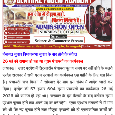
पंचायत चुनाव विधानसभा चुनाव के बाद होने के संकेत
26 मई को समाप्त हो रहा था ग्राम पंचायतों का कार्यकाल
लखनऊ। उत्तर प्रदेश में त्रिस्तरीय पंचायत चुनाव समय पर नहीं होने के चलते
प्रदेश सरकार ने सभी ग्राम प्रधानों का कार्यकाल छह महीने के लिए बढ़ा दिया
है। पंचायती राज विभाग ने सोमवार देर शाम इस संबंध में आदेश जारी कर
दिया। प्रदेश की 57 हजार 694 ग्राम पंचायतों का कार्यकाल 26 मई
2026 को समाप्त हो रहा था। सरकार के इस फैसले के बाद वर्तमान ग्राम
प्रधान चुनाव होने तक अपने पद पर बने रहेंगे। ग्राम प्रधान संगठनों ने भी मांग
की थी कि नए चुनाव होने तक मौजूदा प्रधानों को ही प्रशासनिक कार्यों की