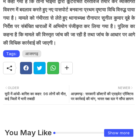
में कहा गया है कि तीनों भाइयों द्वारा कूटरचित दस्तावेज तैयार कर व्यक्तिगत
विवरण में बदलाव करते हुए नए पासपोर्ट बनवाना प्रथम दृष्टया विधि विरुद्ध पाया
गया है। मामले को गंभीरता से लेते हुए थानाध्यक्ष रौनापार सुनील कुमार दूबे के
निर्देश पर संबंधित धाराओं में अभियोग पंजीकृत कर लिया गया है। पुलिस का
कहना है कि मामले की विस्तृत जांच की जा रही है तथा जांच के आधार पर आगे
की विधिक कार्रवाई की जाएगी।
Tags:
आजमगढ़
OLDER
NEWER
यूपी में आंधी-बारिश का कहर: 96 लोगों की मौत,
आज़मगढ़ : सरकारी डॉक्टरों की प्राइवेट प्रैक्टिस
कई जिलों में भारी तबाही
पर कार्रवाई की मांग, भारत रक्षा दल ने सौंपा ज्ञापन
You May Like
Show more