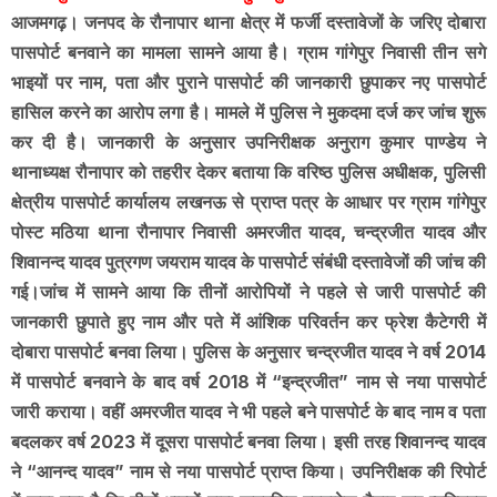
आजमगढ़। जनपद के रौनापार थाना क्षेत्र में फर्जी दस्तावेजों के जरिए दोबारा
पासपोर्ट बनवाने का मामला सामने आया है। ग्राम गांगेपुर निवासी तीन सगे
भाइयों पर नाम, पता और पुराने पासपोर्ट की जानकारी छुपाकर नए पासपोर्ट
हासिल करने का आरोप लगा है। मामले में पुलिस ने मुकदमा दर्ज कर जांच शुरू
कर दी है। जानकारी के अनुसार उपनिरीक्षक अनुराग कुमार पाण्डेय ने
थानाध्यक्ष रौनापार को तहरीर देकर बताया कि वरिष्ठ पुलिस अधीक्षक, पुलिसी
क्षेत्रीय पासपोर्ट कार्यालय लखनऊ से प्राप्त पत्र के आधार पर ग्राम गांगेपुर
पोस्ट मठिया थाना रौनापार निवासी अमरजीत यादव, चन्द्रजीत यादव और
शिवानन्द यादव पुत्रगण जयराम यादव के पासपोर्ट संबंधी दस्तावेजों की जांच की
गई।जांच में सामने आया कि तीनों आरोपियों ने पहले से जारी पासपोर्ट की
जानकारी छुपाते हुए नाम और पते में आंशिक परिवर्तन कर फ्रेश कैटेगरी में
दोबारा पासपोर्ट बनवा लिया। पुलिस के अनुसार चन्द्रजीत यादव ने वर्ष 2014
में पासपोर्ट बनवाने के बाद वर्ष 2018 में “इन्द्रजीत” नाम से नया पासपोर्ट
जारी कराया। वहीं अमरजीत यादव ने भी पहले बने पासपोर्ट के बाद नाम व पता
बदलकर वर्ष 2023 में दूसरा पासपोर्ट बनवा लिया। इसी तरह शिवानन्द यादव
ने “आनन्द यादव” नाम से नया पासपोर्ट प्राप्त किया। उपनिरीक्षक की रिपोर्ट