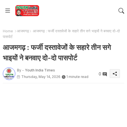
Home
आजमगढ़
आजमगढ़ : फर्जी दस्तावेजों के सहारे तीन सगे भाइयों ने बनवाए दो-दो
पासपोर्ट
आजमगढ़ : फर्जी दस्तावेजों के सहारे तीन सगे
भाइयों ने बनवाए दो-दो पासपोर्ट
By -
Youth India Times
0
Thursday, May 14, 2026
1 minute read