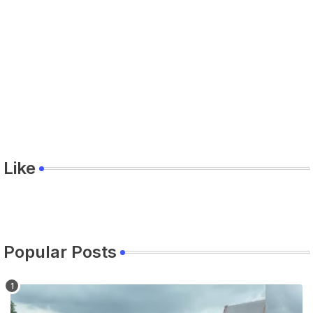
Like
Popular Posts