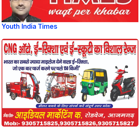
Youth India Times