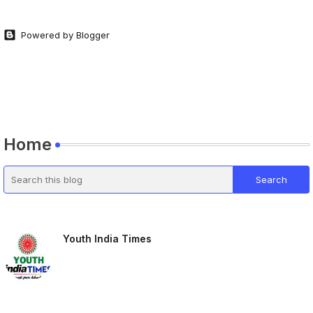
Powered by Blogger
Home
Youth India Times