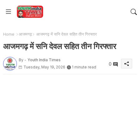
Home
आजमगढ़
आजमगढ़ में सनि देवल सहित तीन गिरफ्तार
आजमगढ़ में सनि देवल सहित तीन गिरफ्तार
By -
Youth India Times
0
Tuesday, May 19, 2026
1 minute read