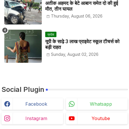
अतीक अहमद के बेटे आबान समेत दो की हुई
मौत, तीन घायल
Thursday, August 06, 2026
प्रदेश
यूपी के साढ़े 3 लाख प्राइवेट स्कूल टीचर्स को
बड़ी राहत
Sunday, August 02, 2026
Social Plugin
Facebook
Whatsapp
Instagram
Youtube