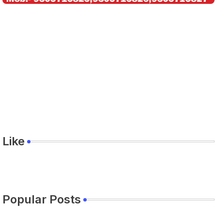
Like
Popular Posts