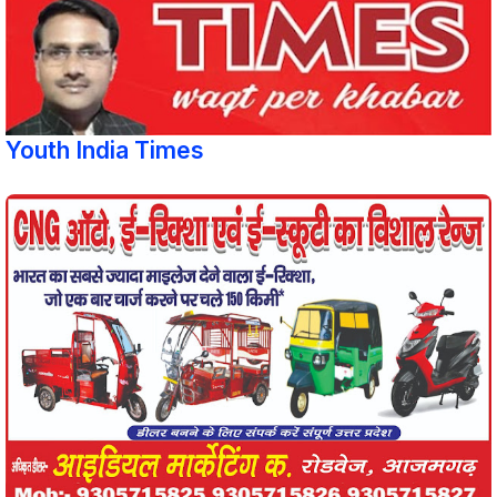
Youth India Times