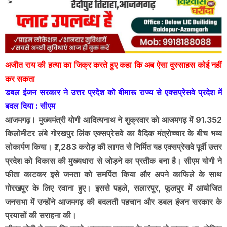
अजीत राय की हत्या का जिक्र करते हुए कहा कि अब ऐसा दुस्साहस कोई नहीं
कर सकता
डबल इंजन सरकार ने उत्तर प्रदेश को बीमारू राज्य से एक्सप्रेसवे प्रदेश में
बदल दिया : सीएम
आजमगढ़। मुख्यमंत्री योगी आदित्यनाथ ने शुक्रवार को आजमगढ़ में 91.352
किलोमीटर लंबे गोरखपुर लिंक एक्सप्रेसवे का वैदिक मंत्रोच्चार के बीच भव्य
लोकार्पण किया। ₹7,283 करोड़ की लागत से निर्मित यह एक्सप्रेसवे पूर्वी उत्तर
प्रदेश को विकास की मुख्यधारा से जोड़ने का प्रतीक बना है। सीएम योगी ने
फीता काटकर इसे जनता को समर्पित किया और अपने काफिले के साथ
गोरखपुर के लिए रवाना हुए। इससे पहले, सलारपुर, फूलपुर में आयोजित
जनसभा में उन्होंने आजमगढ़ की बदलती पहचान और डबल इंजन सरकार के
प्रयासों की सराहना की।