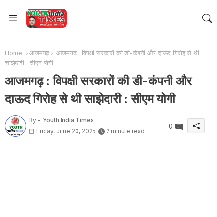
Home
आजमगढ़
आजमगढ़ : विपक्षी सरकारों की डी-कंपनी और दाऊद गिरोह से थी
साझेदारी : सीएम योगी
आजमगढ़ : विपक्षी सरकारों की डी-कंपनी और
दाऊद गिरोह से थी साझेदारी : सीएम योगी
By -
Youth India Times
0
Friday, June 20, 2025
2 minute read