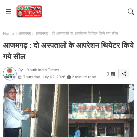
Home
आजमगढ़
आजमगढ़ : दो अस्पतालों के आपरेशन थियेटर किये गये सील
आजमगढ़ : दो अस्पतालों के आपरेशन थियेटर किये
गये सील
By -
Youth India Times
0
Thursday, July 02, 2026
2 minute read