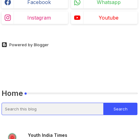
Facebook
Whatsapp
Instagram
Youtube
Powered by Blogger
Home
Youth India Times