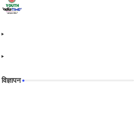
विज्ञापन