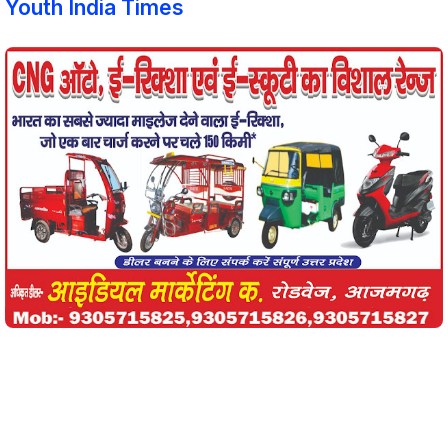
Youth India Times