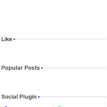
Like
Popular Posts
Social Plugin