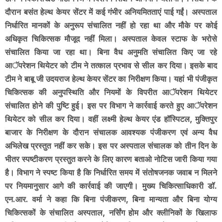
दौरान बसंत हेल्थ केयर सेंटर में कई गंभीर अनियमितताएं पाई गईं। अस्पताल
निर्धारित मानकों के अनुरूप संचालित नहीं हो रहा था और मौके पर कोई
अधिकृत चिकित्सक मौजूद नहीं मिला। अस्पताल केवल स्टाफ के भरोसे
संचालित किया जा रहा था। बिना वैध अनुमति संचालित किए जा रहे
आॅपरेशन थियेटर को टीम ने तत्काल प्रभाव से सील कर दिया। इसके बाद
टीम ने बाबू जी उदयराज हेल्थ केयर सेंटर का निरीक्षण किया। यहां भी पंजीकृत
चिकित्सक की अनुपस्थिति और नियमों के विपरीत आॅपरेशन थियेटर
संचालित होने की पुष्टि हुई। इस पर विभाग ने कार्रवाई करते हुए आॅपरेशन
थियेटर को सील कर दिया। वहीं लक्ष्मी हेल्थ केयर एंड हॉस्पिटल, मुक्तिपुर
बाजार के निरीक्षण के दौरान संचालक आवश्यक पंजीकरण एवं अन्य वैध
अभिलेख प्रस्तुत नहीं कर सके। इस पर अस्पताल संचालक को तीन दिन के
भीतर स्पष्टीकरण प्रस्तुत करने के लिए कारण बताओ नोटिस जारी किया गया
है। विभाग ने स्पष्ट किया है कि निर्धारित समय में संतोषजनक जवाब न मिलने
पर नियमानुसार आगे की कार्रवाई की जाएगी। मुख्य चिकित्साधिकारी डॉ.
एन.आर. वर्मा ने कहा कि बिना पंजीकरण, बिना मान्यता और बिना योग्य
चिकित्सकों के संचालित अस्पताल, नर्सिंग होम और क्लीनिकों के खिलाफ