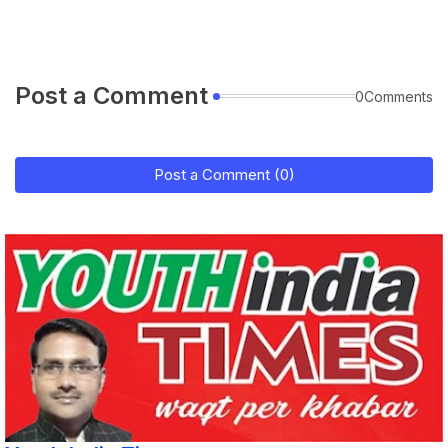
Post a Comment
0Comments
Post a Comment (0)