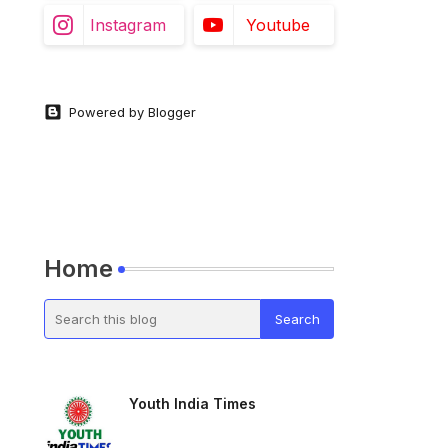
Instagram
Youtube
Powered by Blogger
Home
Youth India Times