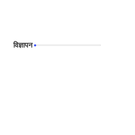
विज्ञापन