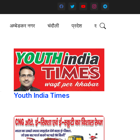
अम्बेडकर नगर
चंदौली
प्रदेश
खेल
Youth India Times