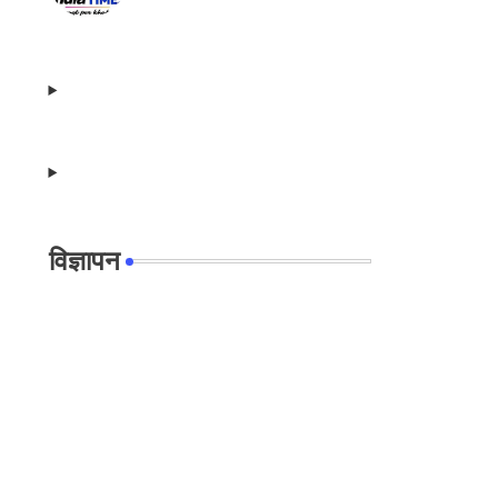
विज्ञापन