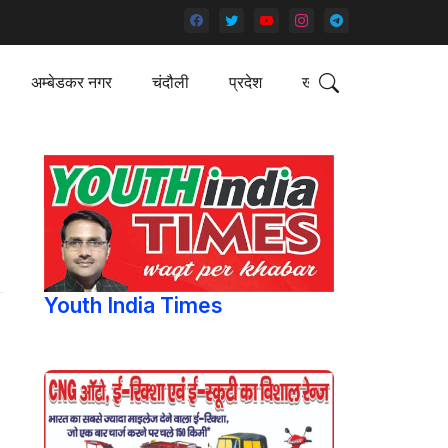
अम्बेडकर नगर
चंदौली
प्रदेश
खेल
Youth India Times