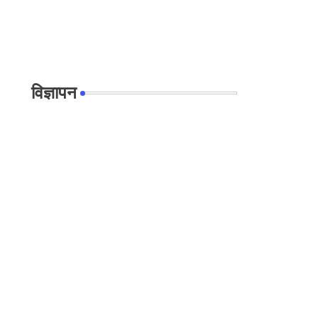
विज्ञापन