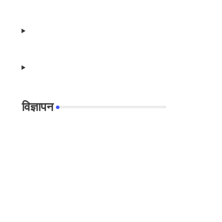
विज्ञापन