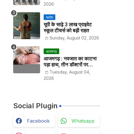
2026
प्रदेश
यूपी के साढ़े 3 लाख प्राइवेट
स्कूल टीचर्स को बड़ी राहत
Sunday, August 02, 2026
आजमगढ़
आजमगढ़ : नवजात का काटना
पड़ा हाथ, तीन डॉक्टरों पर
मुकदमा दर्ज
Tuesday, August 04,
2026
Social Plugin
Facebook
Whatsapp