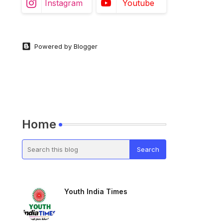
Instagram
Youtube
Powered by Blogger
Home
Youth India Times