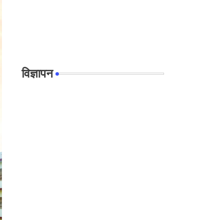
विज्ञापन