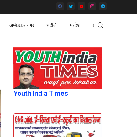
अम्बेडकर नगर
चंदौली
प्रदेश
खेल
Youth India Times