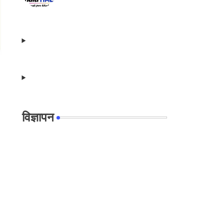
विज्ञापन