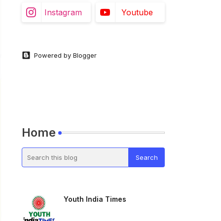
Instagram
Youtube
Powered by Blogger
Home
Youth India Times