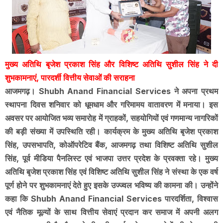
मुख्य अतिथि बृजेश प्रकाश सिंह और विशिष्ट अतिथि सुशील सिंह ने दी
शुभकामनाएं, पारदर्शी वित्तीय सेवाओं की सराहना
आजमगढ़। Shubh Anand Financial Services ने अपना प्रथम
स्थापना दिवस शनिवार को धूमधाम और गरिमामय वातावरण में मनाया। इस
अवसर पर आयोजित भव्य समारोह में ग्राहकों, सहयोगियों एवं गणमान्य नागरिकों
की बड़ी संख्या में उपस्थिति रही। कार्यक्रम के मुख्य अतिथि बृजेश प्रकाश
सिंह, उपसभापति, कोऑपरेटिव बैंक, आजमगढ़ तथा विशिष्ट अतिथि सुशील
सिंह, पूर्व मीडिया पैनलिस्ट एवं भाजपा उत्तर प्रदेश के प्रवक्ता रहे। मुख्य
अतिथि बृजेश प्रकाश सिंह एवं विशिष्ट अतिथि सुशील सिंह ने संस्था के एक वर्ष
पूर्ण होने पर शुभकामनाएं देते हुए इसके उज्ज्वल भविष्य की कामना की। उन्होंने
कहा कि Shubh Anand Financial Services पारदर्शिता, विश्वास
एवं नैतिक मूल्यों के साथ वित्तीय सेवाएं प्रदान कर समाज में अपनी अलग