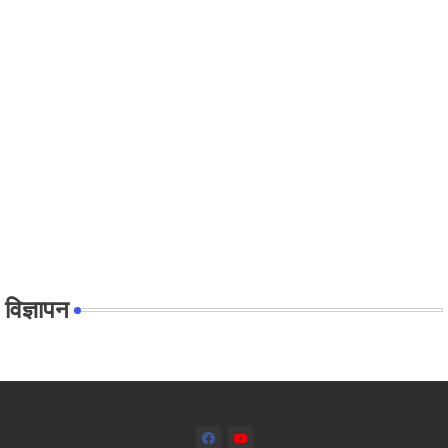
विज्ञापन