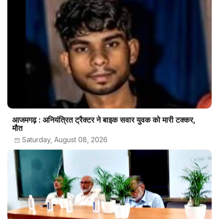
आजमगढ़ : अनियंत्रित ट्रैक्टर ने बाइक सवार युवक को मारी टक्कर,
मौत
Saturday, August 08, 2026