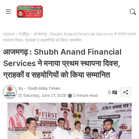
Home
गाज़ीपुर
आजमगढ़ : Shubh Anand Financial Services ने मनाया प्रथम
स्थापना दिवस, ग्राहकों व सहयोगियों को किया सम्मानित
आजमगढ़ : Shubh Anand Financial
Services ने मनाया प्रथम स्थापना दिवस,
ग्राहकों व सहयोगियों को किया सम्मानित
By -
Youth India Times
0
Saturday, June 27, 2026
2 minute read