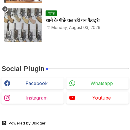
प्रदेश
थाने के पीछे चल रही गन फैक्ट्री
Monday, August 03, 2026
Social Plugin
Facebook
Whatsapp
Instagram
Youtube
Powered by Blogger