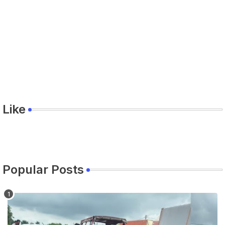
Like
Popular Posts