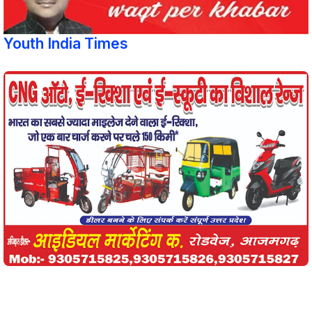
Youth India Times