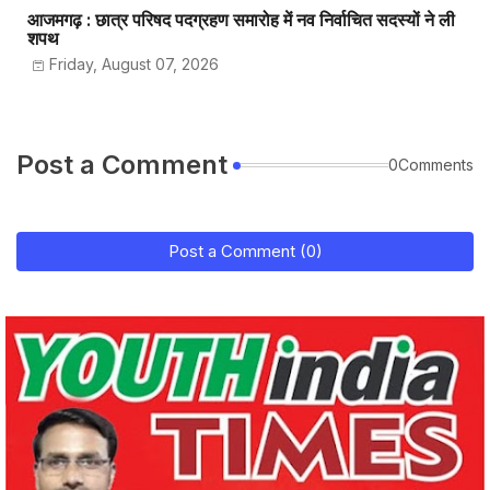
आजमगढ़ : छात्र परिषद पदग्रहण समारोह में नव निर्वाचित सदस्यों ने ली
शपथ
Friday, August 07, 2026
Post a Comment
0Comments
Post a Comment (0)