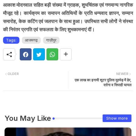
आकाश मोदनवाल सहित बड़ी संख्या में ग्राहक, शुभचिंतक एवं गणमान्य नागरिक
मौजूद रहे। कार्यक्रम का समापन अतिथियों के प्रति धन्यवाद ज्ञापन, सम्मान
समारोह, केक कटिंग एवं जलपान के साथ हुआ। उपस्थित सभी लोगों ने संस्था
की निरंतर प्रगति एवं सफलता के लिए शुभकामनाएं दीं।
Tags:
आजमगढ़
गाज़ीपुर
OLDER
NEWER
एक लाख का इनामी शूटर पुलिस मुठभेड़ में ढेर,
दरोगा व सिपाही घायल
You May Like
Show more