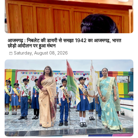
आजमगढ़ : निबलेट की डायरी से समझा 1942 का आजमगढ़, भारत
छोड़ो आंदोलन पर हुआ मंथन
Saturday, August 08, 2026