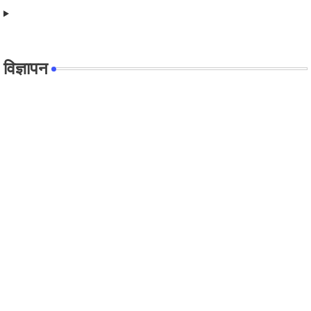
विज्ञापन