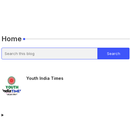
Home
Youth India Times