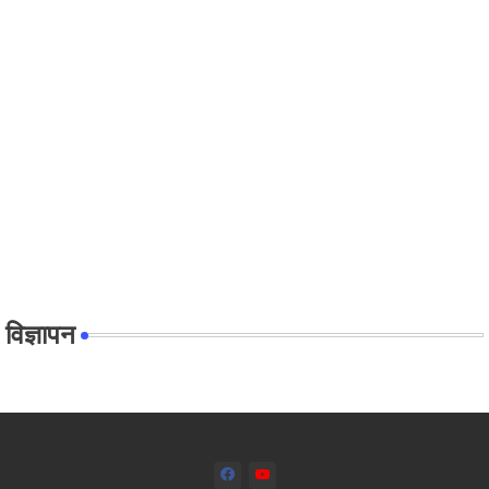
विज्ञापन