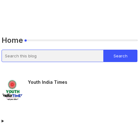
Home
Youth India Times