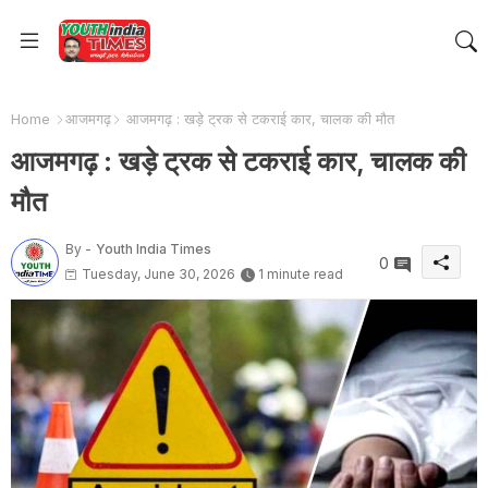
Home
आजमगढ़
आजमगढ़ : खड़े ट्रक से टकराई कार, चालक की मौत
आजमगढ़ : खड़े ट्रक से टकराई कार, चालक की
मौत
By -
Youth India Times
0
Tuesday, June 30, 2026
1 minute read