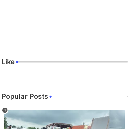
Like
Popular Posts