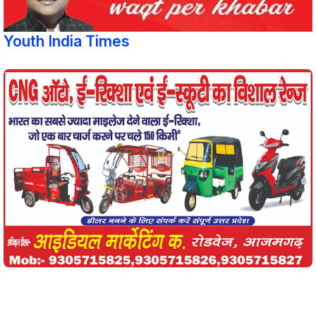
Youth India Times