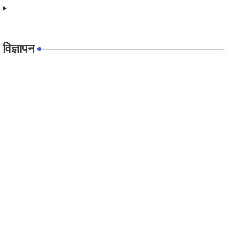
विज्ञापन