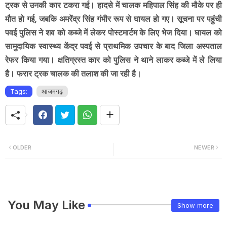
ट्रक से उनकी कार टकरा गई। हादसे में चालक महिपाल सिंह की मौके पर ही
मौत हो गई, जबकि अमरेंद्र सिंह गंभीर रूप से घायल हो गए। सूचना पर पहुंची
पवई पुलिस ने शव को कब्जे में लेकर पोस्टमार्टम के लिए भेज दिया। घायल को
सामुदायिक स्वास्थ्य केंद्र पवई से प्राथमिक उपचार के बाद जिला अस्पताल
रेफर किया गया। क्षतिग्रस्त कार को पुलिस ने थाने लाकर कब्जे में ले लिया
है। फरार ट्रक चालक की तलाश की जा रही है।
Tags:
आजमगढ़
OLDER
NEWER
You May Like
Show more