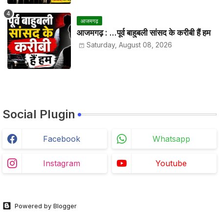
आजमगढ़
आजमगढ़ : ...पूर्व बाहुबली सांसद के करीबी हैं हम
Saturday, August 08, 2026
Social Plugin
Facebook
Whatsapp
Instagram
Youtube
Powered by Blogger