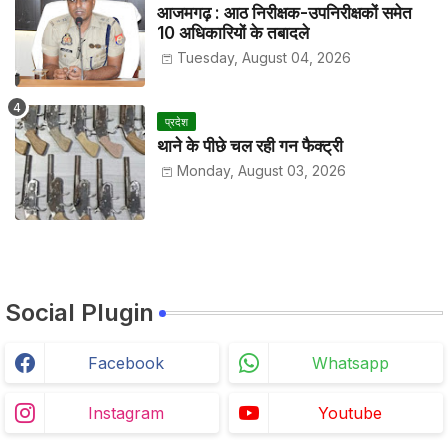
आजमगढ़ : आठ निरीक्षक-उपनिरीक्षकों समेत
10 अधिकारियों के तबादले
Tuesday, August 04, 2026
प्रदेश
थाने के पीछे चल रही गन फैक्ट्री
Monday, August 03, 2026
Social Plugin
Facebook
Whatsapp
Instagram
Youtube