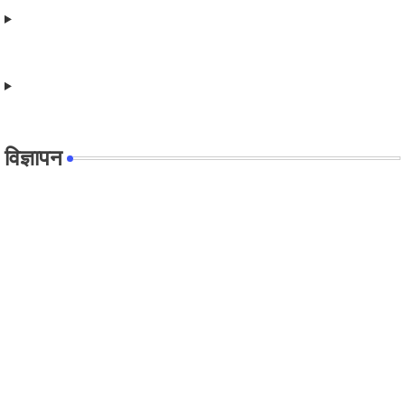
विज्ञापन