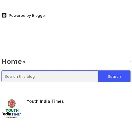
Powered by Blogger
Home
Youth India Times