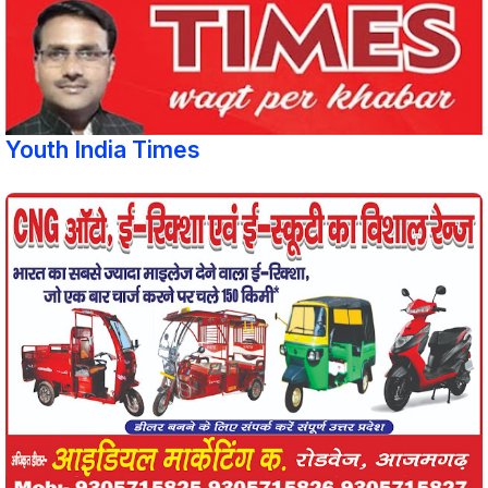
Youth India Times