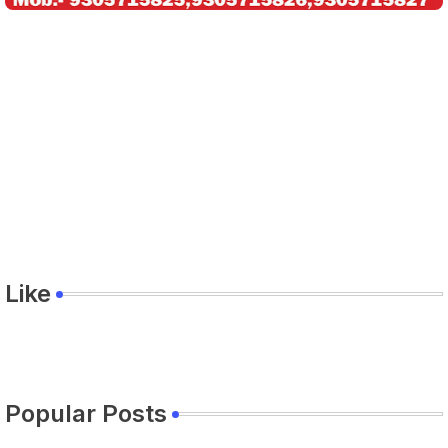
Like
Popular Posts