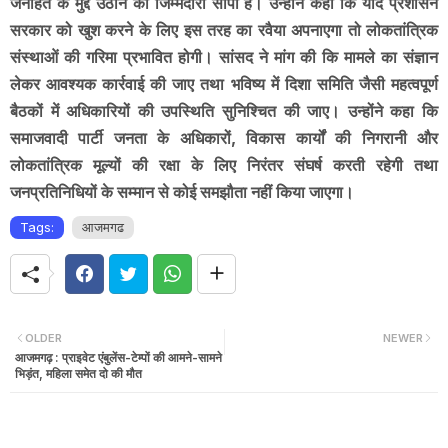
जनहित के मुद्दे उठाने की जिम्मेदारी सौंपी है। उन्होंने कहा कि यदि प्रशासन
सरकार को खुश करने के लिए इस तरह का रवैया अपनाएगा तो लोकतांत्रिक
संस्थाओं की गरिमा प्रभावित होगी। सांसद ने मांग की कि मामले का संज्ञान
लेकर आवश्यक कार्रवाई की जाए तथा भविष्य में दिशा समिति जैसी महत्वपूर्ण
बैठकों में अधिकारियों की उपस्थिति सुनिश्चित की जाए। उन्होंने कहा कि
समाजवादी पार्टी जनता के अधिकारों, विकास कार्यों की निगरानी और
लोकतांत्रिक मूल्यों की रक्षा के लिए निरंतर संघर्ष करती रहेगी तथा
जनप्रतिनिधियों के सम्मान से कोई समझौता नहीं किया जाएगा।
Tags:
आजमगढ
OLDER
NEWER
आजमगढ़ : प्राइवेट एंबुलेंस-टेम्पों की आमने-सामने
भिड़ंत, महिला समेत दो की मौत