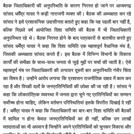
बैठक जिलाधिकारी की अनुपस्थिति के कारण निरस्त हो जाने पर आजमगढ़
सांसद धर्मेंद्र यादव ने कड़ी नाराजगी व्यक्त की। बैठक की अध्यक्षता कर रहे
सांसद ने इसे प्रशासनिक उदासीनता बताते हुए कहा कि यह पहली बार नहीं है,
बल्कि पिछले वर्ष आयोजित दिशा समिति की बैठक में भी जिलाधिकारी
अनुपस्थित रहे थे। बैठक निरस्त होने के बाद पत्रकारों से बातचीत करते हुए
सांसद धर्मेंद्र यादव ने कहा कि दिशा समिति एक महत्वपूर्ण वैधानिक मंच है,
जिसकी अध्यक्षता सांसद करते हैं। इस बैठक में विभिन्न विभागों के विकास
कार्यों की समीक्षा के साथ-साथ जनता से जुड़े मुद्दों पर चर्चा की जाती है। ऐसे
महत्वपूर्ण मंच पर जिलाधिकारी की लगातार दूसरी बार अनुपस्थिति गंभीर चिंता
का विषय है। उन्होंने आरोप लगाया कि प्रशासन राजनीतिक दबाव में काम कर
रहा है और विपक्षी दलों के जनप्रतिनिधियों की उपेक्षा की जा रही है। सांसद ने
कहा कि लोकतांत्रिक व्यवस्था में जनता द्वारा चुने गए प्रतिनिधियों का सम्मान
सर्वोच्च होना चाहिए, लेकिन वर्तमान परिस्थितियां इसके विपरीत दिखाई दे रही
हैं। धर्मेंद्र यादव ने कहा कि जिलाधिकारी का बार-बार दिशा समिति की बैठकों
में शामिल न होना केवल जनप्रतिनिधियों का ही नहीं, बल्कि उन लाखों
मतदाताओं का भी अपमान है जिन्होंने अपने प्रतिनिधियों को चुनकर विकास और