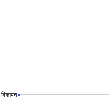
विज्ञापन