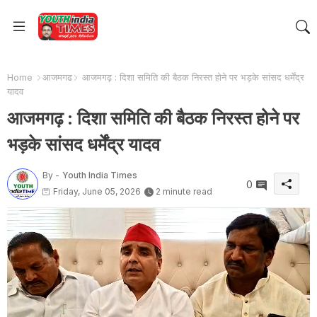
Home
आजमगढ
आजमगढ़ : दिशा समिति की बैठक निरस्त होने पर भड़के सांसद धर्मेंद्र
यादव
आजमगढ़ : दिशा समिति की बैठक निरस्त होने पर
भड़के सांसद धर्मेंद्र यादव
By -
Youth India Times
0
Friday, June 05, 2026
2 minute read