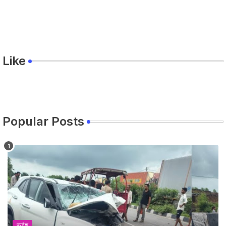
Like
Popular Posts
प्रदेश