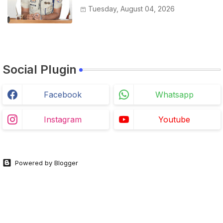
Tuesday, August 04, 2026
Social Plugin
Facebook
Whatsapp
Instagram
Youtube
Powered by Blogger