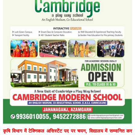
कृषि विभाग में टेक्निकल असिस्टेंट पद पर चयन, विद्यालय में सम्मानित कर