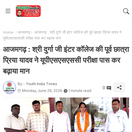
Home
आजमगढ़
आजमगढ़ : श्री दुर्गा जी इंटर कॉलेज की पूर्व छात्रा प्रिया यादव ने
यूपीएसएसएससी परीक्षा पास कर बढ़ाया मान
आजमगढ़ : श्री दुर्गा जी इंटर कॉलेज की पूर्व छात्रा
प्रिया यादव ने यूपीएसएसएससी परीक्षा पास कर
बढ़ाया मान
By -
Youth India Times
0
Monday, June 29, 2026
1 minute read