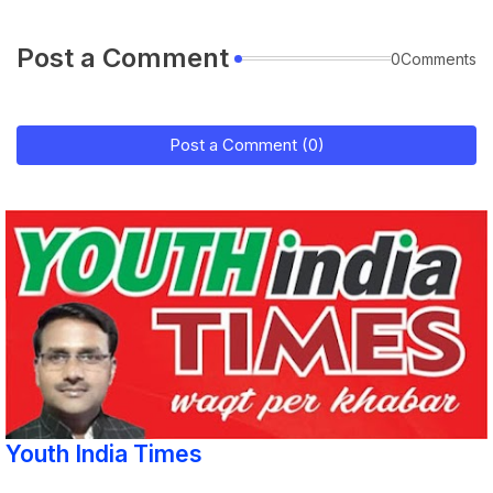
Post a Comment
0Comments
Post a Comment (0)
Youth India Times