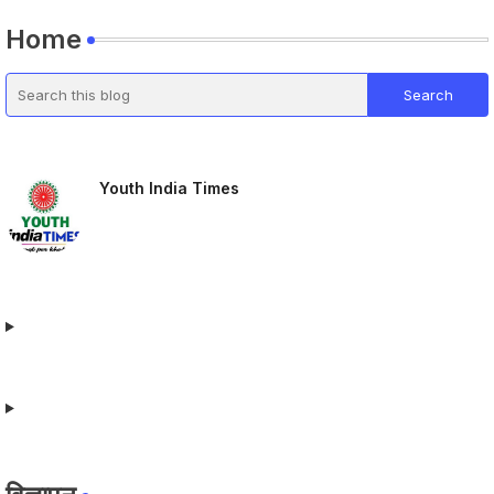
Home
Youth India Times