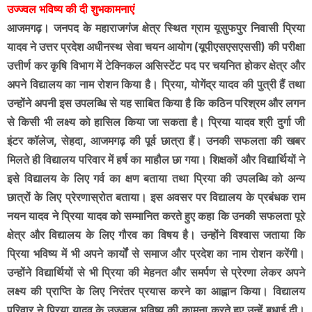
उज्ज्वल भविष्य की दी शुभकामनाएं
आजमगढ़। जनपद के महाराजगंज क्षेत्र स्थित ग्राम यूसुफपुर निवासी प्रिया
यादव ने उत्तर प्रदेश अधीनस्थ सेवा चयन आयोग (यूपीएसएसएससी) की परीक्षा
उत्तीर्ण कर कृषि विभाग में टेक्निकल असिस्टेंट पद पर चयनित होकर क्षेत्र और
अपने विद्यालय का नाम रोशन किया है। प्रिया, योगेंद्र यादव की पुत्री हैं तथा
उन्होंने अपनी इस उपलब्धि से यह साबित किया है कि कठिन परिश्रम और लगन
से किसी भी लक्ष्य को हासिल किया जा सकता है। प्रिया यादव श्री दुर्गा जी
इंटर कॉलेज, सेहदा, आजमगढ़ की पूर्व छात्रा हैं। उनकी सफलता की खबर
मिलते ही विद्यालय परिवार में हर्ष का माहौल छा गया। शिक्षकों और विद्यार्थियों ने
इसे विद्यालय के लिए गर्व का क्षण बताया तथा प्रिया की उपलब्धि को अन्य
छात्रों के लिए प्रेरणास्रोत बताया। इस अवसर पर विद्यालय के प्रबंधक राम
नयन यादव ने प्रिया यादव को सम्मानित करते हुए कहा कि उनकी सफलता पूरे
क्षेत्र और विद्यालय के लिए गौरव का विषय है। उन्होंने विश्वास जताया कि
प्रिया भविष्य में भी अपने कार्यों से समाज और प्रदेश का नाम रोशन करेंगी।
उन्होंने विद्यार्थियों से भी प्रिया की मेहनत और समर्पण से प्रेरणा लेकर अपने
लक्ष्य की प्राप्ति के लिए निरंतर प्रयास करने का आह्वान किया। विद्यालय
परिवार ने प्रिया यादव के उज्ज्वल भविष्य की कामना करते हुए उन्हें बधाई दी।