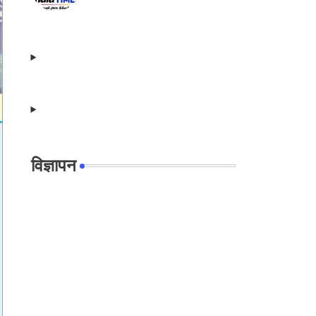
विज्ञापन