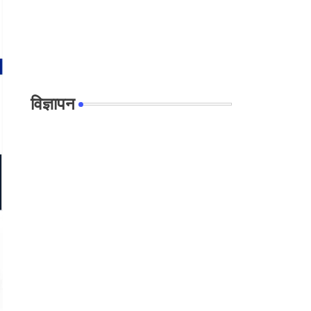
विज्ञापन