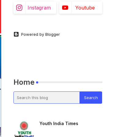
Instagram
Youtube
Powered by Blogger
Home
Youth India Times