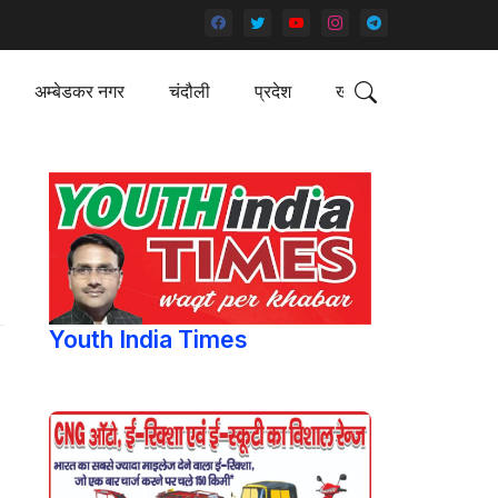
अम्बेडकर नगर
चंदौली
प्रदेश
खेल
Youth India Times