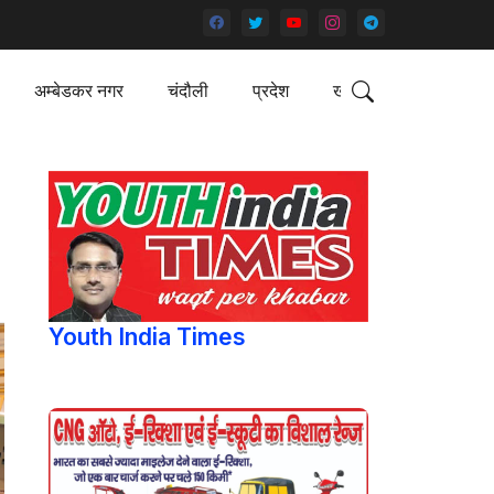
अम्बेडकर नगर
चंदौली
प्रदेश
खेल
Youth India Times