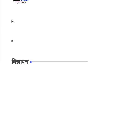
विज्ञापन