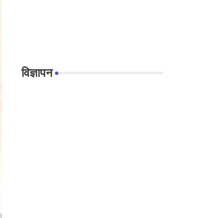
विज्ञापन