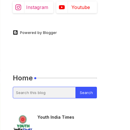
Instagram
Youtube
Powered by Blogger
Home
Youth India Times