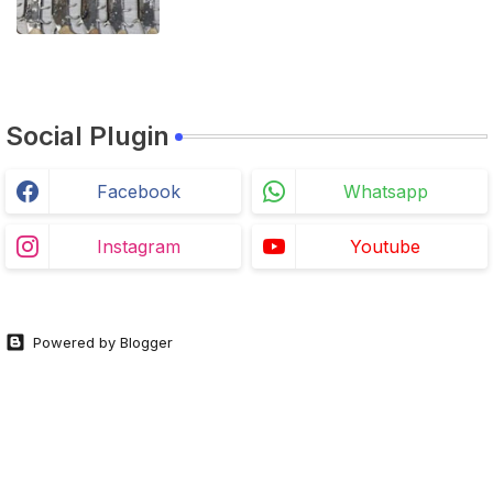
Social Plugin
Facebook
Whatsapp
Instagram
Youtube
Powered by Blogger