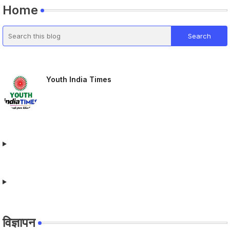
Home
Youth India Times
विज्ञापन