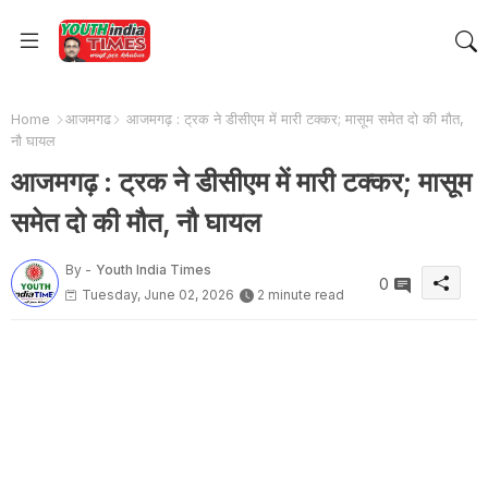
Home
आजमगढ
आजमगढ़ : ट्रक ने डीसीएम में मारी टक्कर; मासूम समेत दो की मौत,
नौ घायल
आजमगढ़ : ट्रक ने डीसीएम में मारी टक्कर; मासूम
समेत दो की मौत, नौ घायल
By -
Youth India Times
0
Tuesday, June 02, 2026
2 minute read