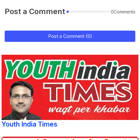
Post a Comment
0Comments
Post a Comment (0)
Youth India Times