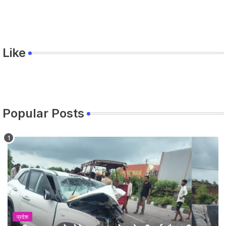
Like
Popular Posts
प्रदेश