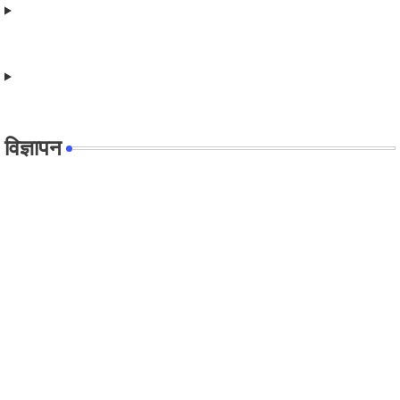
विज्ञापन