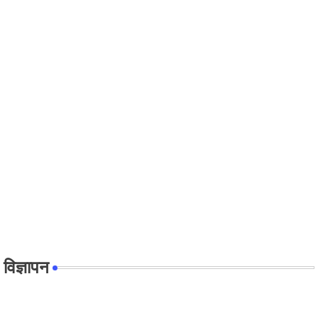
विज्ञापन