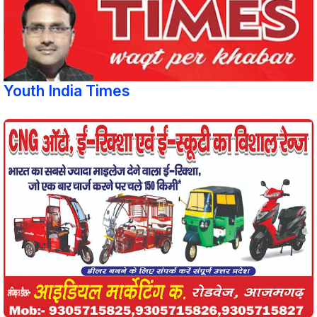
Youth India Times