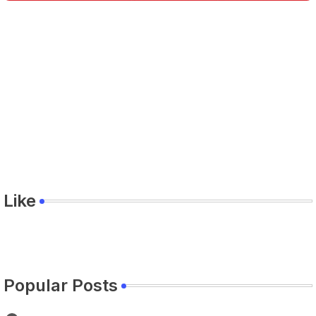
Like
Popular Posts