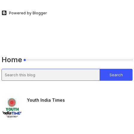
Powered by Blogger
Home
Youth India Times