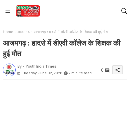
Home
आजमगढ
आजमगढ़ : हादसे में डीएवी कॉलेज के शिक्षक की हुई मौत
आजमगढ़ : हादसे में डीएवी कॉलेज के शिक्षक की
हुई मौत
By -
Youth India Times
0
Tuesday, June 02, 2026
2 minute read