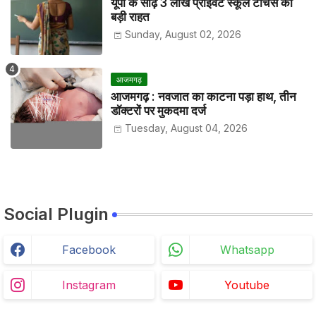
यूपी के साढ़े 3 लाख प्राइवेट स्कूल टीचर्स को
बड़ी राहत
Sunday, August 02, 2026
आजमगढ़
आजमगढ़ : नवजात का काटना पड़ा हाथ, तीन
डॉक्टरों पर मुकदमा दर्ज
Tuesday, August 04, 2026
Social Plugin
Facebook
Whatsapp
Instagram
Youtube