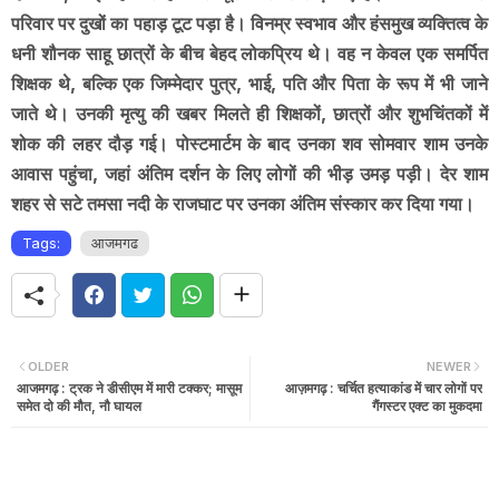
परिवार पर दुखों का पहाड़ टूट पड़ा है। विनम्र स्वभाव और हंसमुख व्यक्तित्व के
धनी शौनक साहू छात्रों के बीच बेहद लोकप्रिय थे। वह न केवल एक समर्पित
शिक्षक थे, बल्कि एक जिम्मेदार पुत्र, भाई, पति और पिता के रूप में भी जाने
जाते थे। उनकी मृत्यु की खबर मिलते ही शिक्षकों, छात्रों और शुभचिंतकों में
शोक की लहर दौड़ गई। पोस्टमार्टम के बाद उनका शव सोमवार शाम उनके
आवास पहुंचा, जहां अंतिम दर्शन के लिए लोगों की भीड़ उमड़ पड़ी। देर शाम
शहर से सटे तमसा नदी के राजघाट पर उनका अंतिम संस्कार कर दिया गया।
Tags:
आजमगढ
OLDER
NEWER
आजमगढ़ : ट्रक ने डीसीएम में मारी टक्कर; मासूम
आज़मगढ़ : चर्चित हत्याकांड में चार लोगों पर
समेत दो की मौत, नौ घायल
गैंगस्टर एक्ट का मुकदमा