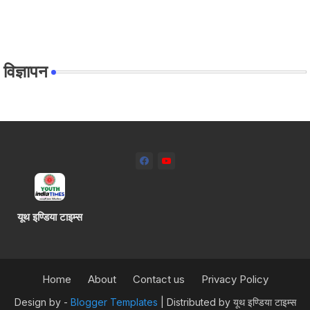
विज्ञापन
यूथ इण्डिया टाइम्स
Home
About
Contact us
Privacy Policy
Design by -
Blogger Templates
| Distributed by
यूथ इण्डिया टाइम्स