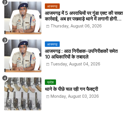
आजमगढ़
आजमगढ़ में 5 अपराधियों पर गुंडा एक्ट की सख्त
कार्रवाई, अब हर पखवाड़े थाने में लगानी होगी
हाजिरी
Thursday, August 06, 2026
आजमगढ़
आजमगढ़ : आठ निरीक्षक-उपनिरीक्षकों समेत
10 अधिकारियों के तबादले
Tuesday, August 04, 2026
प्रदेश
थाने के पीछे चल रही गन फैक्ट्री
Monday, August 03, 2026