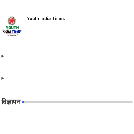
Youth India Times
विज्ञापन