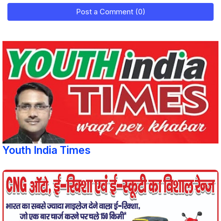
Post a Comment (0)
Youth India Times