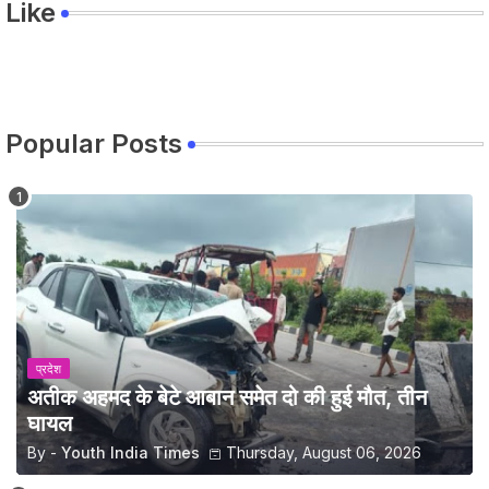
Like
Popular Posts
प्रदेश
अतीक अहमद के बेटे आबान समेत दो की हुई मौत, तीन
घायल
By -
Youth India Times
Thursday, August 06, 2026