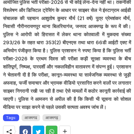
आयोजित पुलिस भर्ती परीक्षा-2026 से भी कोई लेना-देना नहीं था। तकनीकी
विश्लेषण और डिजिटल ट्रेसिंग के आधार पर साइबर सेल ने इंस्टाग्राम आईडी
संचालक की पहचान आशुतोष कुमार मौर्य (21 वर्ष) पुत्र प्रेमशंकर मौर्य,
निवासी गौरीनरायणपुर थाना बिलरियागंज, जनपद आजमगढ़ के रूप में की।
पुलिस ने आरोपी को हिरासत में लेकर थाना कोतवाली में मुकदमा संख्या
293/26 के तहत धारा 353(2) बीएनएस तथा धारा 66डी आईटी एक्ट में
अभियोग पंजीकृत किया है। पुलिस प्रशासन ने स्पष्ट किया है कि पुलिस भर्ती
परीक्षा-2026 के प्रथम दिवस की परीक्षा कड़ी सुरक्षा व्यवस्था के बीच
शांतिपूर्ण, निष्पक्ष, पारदर्शी और नकलविहीन वातावरण में संपन्न हुई। प्रशासन
ने चेतावनी दी है कि परीक्षा, कानून-व्यवस्था या सार्वजनिक व्यवस्था से जुड़ी
अफवाह, फर्जी समाचार और भ्रामक वीडियो प्रसारित करने वालों पर लगातार
साइबर निगरानी रखी जा रही है तथा ऐसे मामलों में कठोर कानूनी कार्रवाई की
जाएगी। पुलिस ने आमजन से अपील की है कि किसी भी सूचना को सोशल
मीडिया पर साझा करने से पहले उसकी सत्यता अवश्य जांच लें।
Tags:
आजमगढ
आजमगढ़