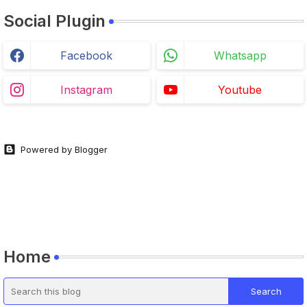
Social Plugin
Facebook
Whatsapp
Instagram
Youtube
Powered by Blogger
Home