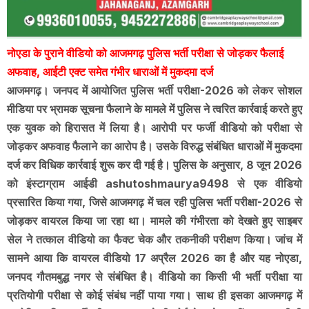
नोएडा के पुराने वीडियो को आजमगढ़ पुलिस भर्ती परीक्षा से जोड़कर फैलाई
अफवाह, आईटी एक्ट समेत गंभीर धाराओं में मुकदमा दर्ज
आजमगढ़। जनपद में आयोजित पुलिस भर्ती परीक्षा-2026 को लेकर सोशल
मीडिया पर भ्रामक सूचना फैलाने के मामले में पुलिस ने त्वरित कार्रवाई करते हुए
एक युवक को हिरासत में लिया है। आरोपी पर फर्जी वीडियो को परीक्षा से
जोड़कर अफवाह फैलाने का आरोप है। उसके विरुद्ध संबंधित धाराओं में मुकदमा
दर्ज कर विधिक कार्रवाई शुरू कर दी गई है। पुलिस के अनुसार, 8 जून 2026
को इंस्टाग्राम आईडी ashutoshmaurya9498 से एक वीडियो
प्रसारित किया गया, जिसे आजमगढ़ में चल रही पुलिस भर्ती परीक्षा-2026 से
जोड़कर वायरल किया जा रहा था। मामले की गंभीरता को देखते हुए साइबर
सेल ने तत्काल वीडियो का फैक्ट चेक और तकनीकी परीक्षण किया। जांच में
सामने आया कि वायरल वीडियो 17 अप्रैल 2026 का है और यह नोएडा,
जनपद गौतमबुद्ध नगर से संबंधित है। वीडियो का किसी भी भर्ती परीक्षा या
प्रतियोगी परीक्षा से कोई संबंध नहीं पाया गया। साथ ही इसका आजमगढ़ में