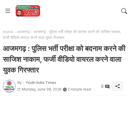
Home
आजमगढ़
आजमगढ़ : पुलिस भर्ती परीक्षा को बदनाम करने की साजिश नाकाम,
फर्जी वीडियो वायरल करने वाला युवक गिरफ्तार
आजमगढ़ : पुलिस भर्ती परीक्षा को बदनाम करने की
साजिश नाकाम, फर्जी वीडियो वायरल करने वाला
युवक गिरफ्तार
By -
Youth India Times
0
Monday, June 08, 2026
2 minute read