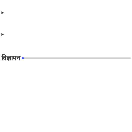
विज्ञापन