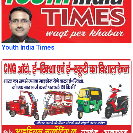
Youth India Times