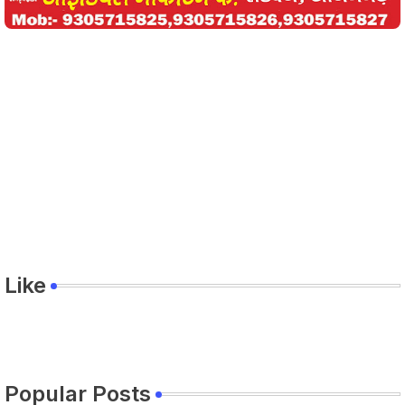
Like
Popular Posts