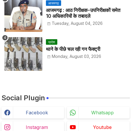
आजमगढ़
आजमगढ़ : आठ निरीक्षक-उपनिरीक्षकों समेत
10 अधिकारियों के तबादले
Tuesday, August 04, 2026
प्रदेश
थाने के पीछे चल रही गन फैक्ट्री
Monday, August 03, 2026
Social Plugin
Facebook
Whatsapp
Instagram
Youtube