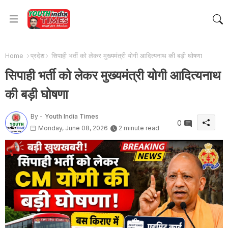
Home
प्रदेश
सिपाही भर्ती को लेकर मुख्यमंत्री योगी आदित्यनाथ की बड़ी घोषणा
सिपाही भर्ती को लेकर मुख्यमंत्री योगी आदित्यनाथ
की बड़ी घोषणा
By -
Youth India Times
0
Monday, June 08, 2026
2 minute read