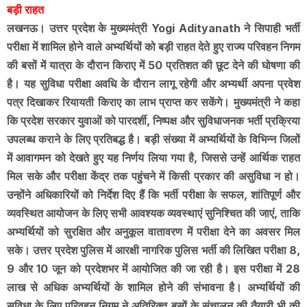
बड़ी राहत
लखनऊ। उत्तर प्रदेश के मुख्यमंत्री Yogi Adityanath ने सिपाही भर्ती
परीक्षा में शामिल होने वाले अभ्यर्थियों को बड़ी राहत देते हुए राज्य परिवहन निगम
की बसों में यात्रा के दौरान किराए में 50 प्रतिशत की छूट देने की घोषणा की
है। यह सुविधा परीक्षा अवधि के दौरान लागू रहेगी और अभ्यर्थी अपना प्रवेश
पत्र दिखाकर रियायती किराए का लाभ प्राप्त कर सकेंगे। मुख्यमंत्री ने कहा
कि प्रदेश सरकार युवाओं को पारदर्शी, निष्पक्ष और सुविधाजनक भर्ती प्रक्रिया
उपलब्ध कराने के लिए प्रतिबद्ध है। बड़ी संख्या में अभ्यर्थियों के विभिन्न जिलों
में आवागमन को देखते हुए यह निर्णय लिया गया है, जिससे उन्हें आर्थिक राहत
मिल सके और परीक्षा केंद्र तक पहुंचने में किसी प्रकार की असुविधा न हो।
उन्होंने अधिकारियों को निर्देश दिए हैं कि भर्ती परीक्षा के सफल, शांतिपूर्ण और
व्यवस्थित आयोजन के लिए सभी आवश्यक व्यवस्थाएं सुनिश्चित की जाएं, ताकि
अभ्यर्थियों को सुरक्षित और अनुकूल वातावरण में परीक्षा देने का अवसर मिल
सके। उत्तर प्रदेश पुलिस में आरक्षी नागरिक पुलिस भर्ती की लिखित परीक्षा 8,
9 और 10 जून को प्रदेशभर में आयोजित की जा रही है। इस परीक्षा में 28
लाख से अधिक अभ्यर्थियों के शामिल होने की संभावना है। अभ्यर्थियों की
सुविधा के लिए परिवहन निगम ने अतिरिक्त बसों के संचालन की तैयारी भी की