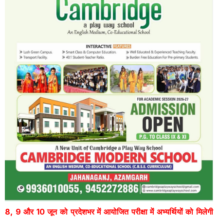
8, 9 और 10 जून को प्रदेशभर में आयोजित परीक्षा में अभ्यर्थियों को मिलेगी