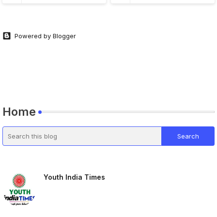
Powered by Blogger
Home
Youth India Times