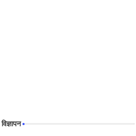
विज्ञापन