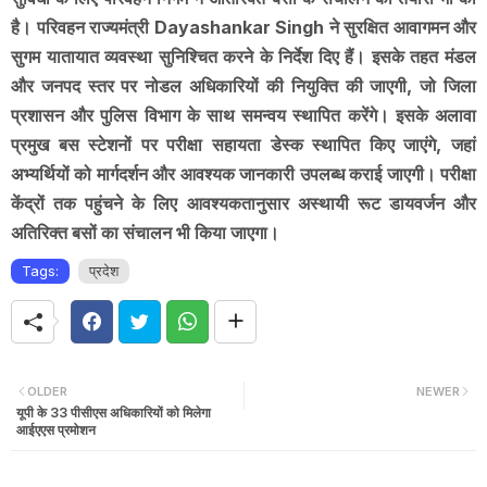
है। परिवहन राज्यमंत्री Dayashankar Singh ने सुरक्षित आवागमन और
सुगम यातायात व्यवस्था सुनिश्चित करने के निर्देश दिए हैं। इसके तहत मंडल
और जनपद स्तर पर नोडल अधिकारियों की नियुक्ति की जाएगी, जो जिला
प्रशासन और पुलिस विभाग के साथ समन्वय स्थापित करेंगे। इसके अलावा
प्रमुख बस स्टेशनों पर परीक्षा सहायता डेस्क स्थापित किए जाएंगे, जहां
अभ्यर्थियों को मार्गदर्शन और आवश्यक जानकारी उपलब्ध कराई जाएगी। परीक्षा
केंद्रों तक पहुंचने के लिए आवश्यकतानुसार अस्थायी रूट डायवर्जन और
अतिरिक्त बसों का संचालन भी किया जाएगा।
Tags:
प्रदेश
OLDER
NEWER
यूपी के 33 पीसीएस अधिकारियों को मिलेगा
आईएएस प्रमोशन