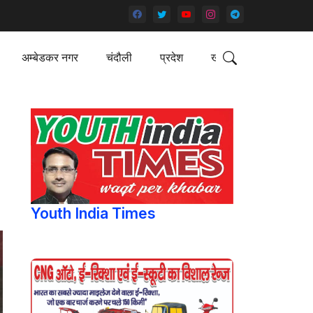
अम्बेडकर नगर
चंदौली
प्रदेश
खेल
Youth India Times