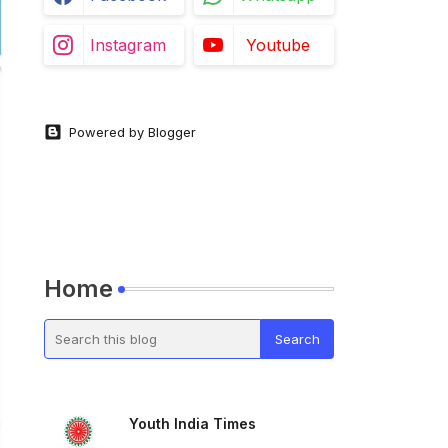
Instagram
Youtube
Powered by Blogger
Home
Youth India Times