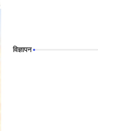
विज्ञापन