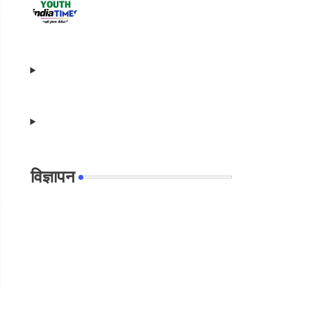
विज्ञापन