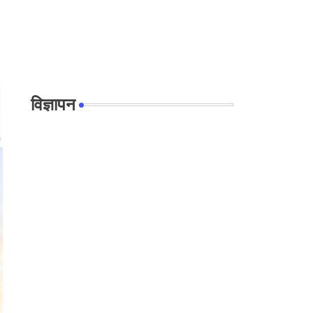
विज्ञापन