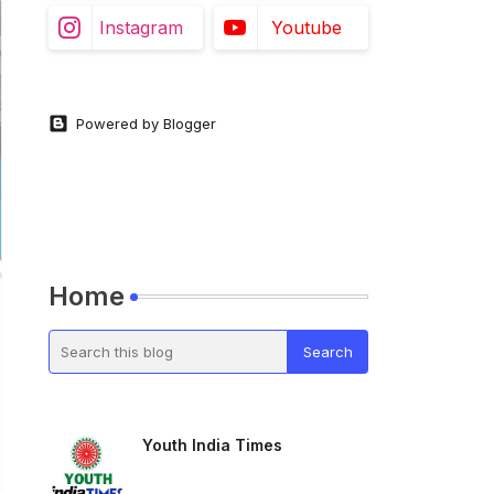
Instagram
Youtube
Powered by Blogger
Home
Youth India Times