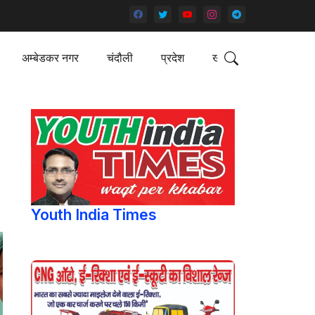
अम्बेडकर नगर
चंदौली
प्रदेश
खेल
Youth India Times