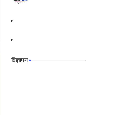
विज्ञापन