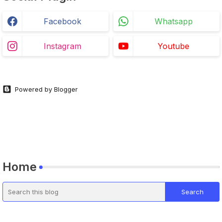
Facebook
Whatsapp
Instagram
Youtube
Powered by Blogger
Home