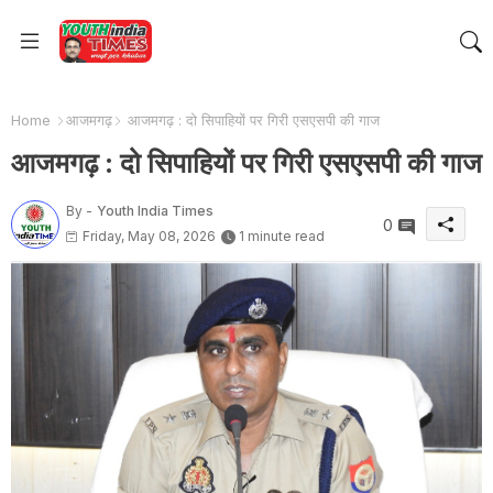
Home
आजमगढ़
आजमगढ़ : दो सिपाहियों पर गिरी एसएसपी की गाज
आजमगढ़ : दो सिपाहियों पर गिरी एसएसपी की गाज
By -
Youth India Times
0
Friday, May 08, 2026
1 minute read