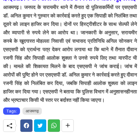
आजमगढ़। जनपद के सरायमीर थाने में तैनात दो पुलिसकर्मियों पर एसएसपी
डॉ. अनिल कुमार ने गुरुवार को कार्रवाई करते हुए एक सिपाही को निलंबित तथा
दूसरे को लाइन हाजिर कर दिया। दोनों पर हिस्ट्रीशीटर के साथ सेल्फी लेने
और व्यापारी से रुपये लेने का आरोप था। जानकारी के अनुसार, सरायमीर
कस्बे के खुदगास्त मोहल्ला निवासी एवं सभासद प्रतिनिधि अनिल सोनकर ने
एसएसपी को प्रार्थना पत्र देकर आरोप लगाया था कि थाने में तैनात दीवान
रजनी सिंह और सिपाही आलोक शुक्ला ने उनसे रुपये लिए तथा मारपीट भी
की। मामले की शिकायत मिलने के बाद एसएसपी ने जांच कराई। जांच में
आरोपों की पुष्टि होने पर एसएसपी डॉ. अनिल कुमार ने कार्रवाई करते हुए दीवान
रजनी सिंह को निलंबित कर दिया, जबकि सिपाही आलोक शुक्ला को लाइन
हाजिर कर दिया गया। एसएसपी ने बताया कि पुलिस विभाग में अनुशासनहीनता
और भ्रष्टाचार किसी भी स्तर पर बर्दाश्त नहीं किया जाएगा।
Tags:
आजमगढ़