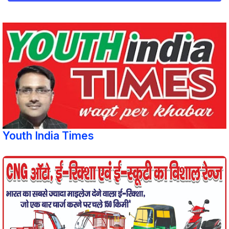
Youth India Times