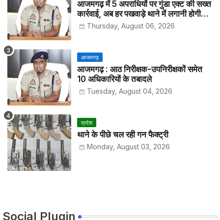
आजमगढ़ में 5 अपराधियों पर गुंडा एक्ट की सख्त
कार्रवाई, अब हर पखवाड़े थाने में लगानी होगी
हाजिरी
Thursday, August 06, 2026
आजमगढ़
आजमगढ़ : आठ निरीक्षक-उपनिरीक्षकों समेत
10 अधिकारियों के तबादले
Tuesday, August 04, 2026
प्रदेश
थाने के पीछे चल रही गन फैक्ट्री
Monday, August 03, 2026
Social Plugin