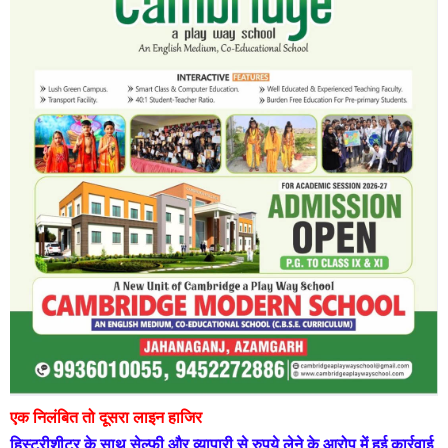
एक निलंबित तो दूसरा लाइन हाजिर
हिस्ट्रीशीटर के साथ सेल्फी और व्यापारी से रुपये लेने के आरोप में हुई कार्रवाई