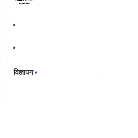
विज्ञापन