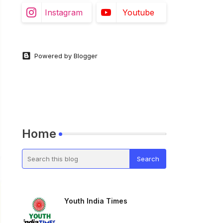
Instagram
Youtube
Powered by Blogger
Home
Youth India Times