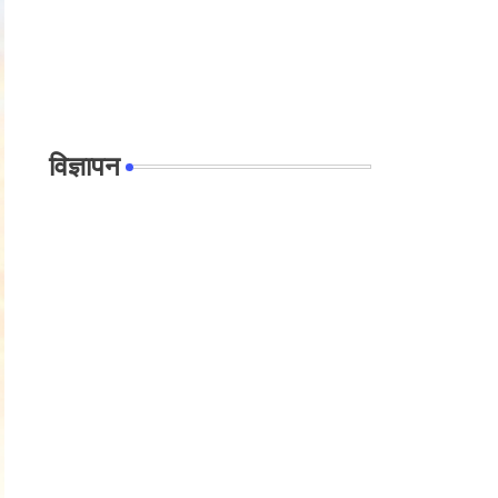
विज्ञापन