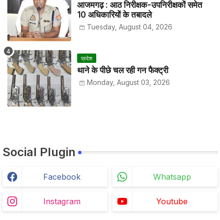
आजमगढ़ : आठ निरीक्षक-उपनिरीक्षकों समेत
10 अधिकारियों के तबादले
Tuesday, August 04, 2026
प्रदेश
थाने के पीछे चल रही गन फैक्ट्री
Monday, August 03, 2026
Social Plugin
Facebook
Whatsapp
Instagram
Youtube