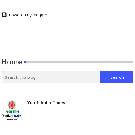
Powered by Blogger
Home
Youth India Times