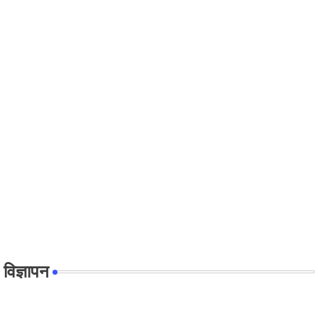
विज्ञापन