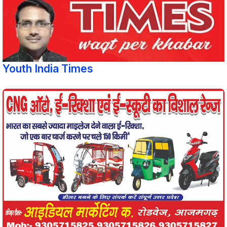
Youth India Times