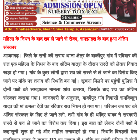
महिला के निधन के बाद शव ले जाने से रोका, समझाइश के बाद हुआ अंतिम
संस्कार
आजमगढ़। जिले के रानी की सराय थाना क्षेत्र के बाकीपुर गांव में रविवार की
रात एक महिला के निधन के बाद अंतिम यात्रा के दौरान रास्ते को लेकर विवाद
खड़ा हो गया। गांव के कुछ लोगों द्वारा शव को रास्ते से ले जाने का विरोध किए
जाने पर मौके पर तनाव की स्थिति बन गई। सूचना मिलने पर पहुंची पुलिस ने
दोनों पक्षों को समझाकर मामला शांत कराया, जिसके बाद शव का अंतिम
संस्कार कराया गया। जानकारी के अनुसार, बाकीपुर गांव निवासी रामकिशुन
यादव की मां कमला देवी का रविवार रात निधन हो गया था। परिजन जब शव को
अंतिम संस्कार के लिए ले जाने लगे, तभी गांव के ही धर्मेंद्र यादव ने सरकारी
रास्ते से शव ले जाने का विरोध कर दिया। इस बात को लेकर दोनों पक्षों में
कहासुनी शुरू हो गई और माहौल तनावपूर्ण हो गया। स्थिति बिगड़ती देख