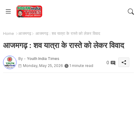
Home
आजमगढ़
आजमगढ़ : शव यात्रा के रास्ते को लेकर विवाद
आजमगढ़ : शव यात्रा के रास्ते को लेकर विवाद
By -
Youth India Times
0
Monday, May 25, 2026
1 minute read