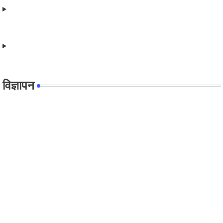
विज्ञापन