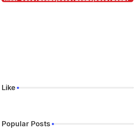
Like
Popular Posts