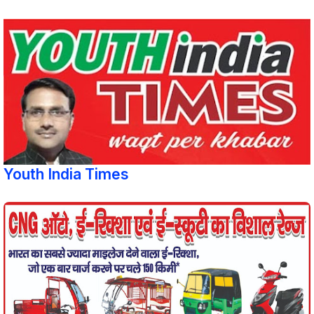
Youth India Times