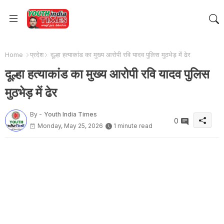
Home
प्रदेश
दूल्हा हत्याकांड का मुख्य आरोपी रवि यादव पुलिस मुठभेड़ में ढेर
दूल्हा हत्याकांड का मुख्य आरोपी रवि यादव पुलिस
मुठभेड़ में ढेर
By -
Youth India Times
0
Monday, May 25, 2026
1 minute read