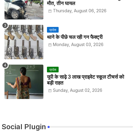
मौत, तीन घायल
Thursday, August 06, 2026
प्रदेश
थाने के पीछे चल रही गन फैक्ट्री
Monday, August 03, 2026
प्रदेश
यूपी के साढ़े 3 लाख प्राइवेट स्कूल टीचर्स को
बड़ी राहत
Sunday, August 02, 2026
Social Plugin