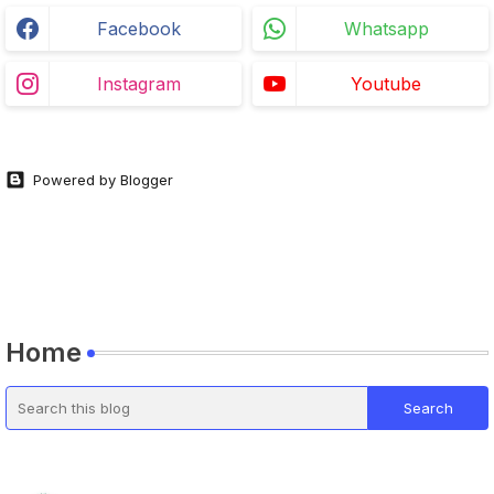
Facebook
Whatsapp
Instagram
Youtube
Powered by Blogger
Home