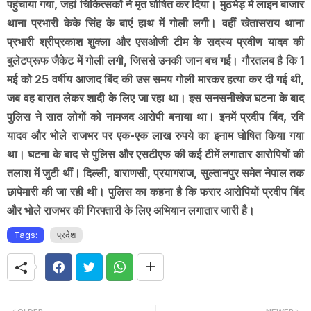
पहुंचाया गया, जहां चिकित्सकों ने मृत घोषित कर दिया। मुठभेड़ में लाइन बाजार
थाना प्रभारी केके सिंह के बाएं हाथ में गोली लगी। वहीं खेतासराय थाना
प्रभारी श्रीप्रकाश शुक्ला और एसओजी टीम के सदस्य प्रवीण यादव की
बुलेटप्रूफ जैकेट में गोली लगी, जिससे उनकी जान बच गई। गौरतलब है कि 1
मई को 25 वर्षीय आजाद बिंद की उस समय गोली मारकर हत्या कर दी गई थी,
जब वह बारात लेकर शादी के लिए जा रहा था। इस सनसनीखेज घटना के बाद
पुलिस ने सात लोगों को नामजद आरोपी बनाया था। इनमें प्रदीप बिंद, रवि
यादव और भोले राजभर पर एक-एक लाख रुपये का इनाम घोषित किया गया
था। घटना के बाद से पुलिस और एसटीएफ की कई टीमें लगातार आरोपियों की
तलाश में जुटी थीं। दिल्ली, वाराणसी, प्रयागराज, सुल्तानपुर समेत नेपाल तक
छापेमारी की जा रही थी। पुलिस का कहना है कि फरार आरोपियों प्रदीप बिंद
और भोले राजभर की गिरफ्तारी के लिए अभियान लगातार जारी है।
Tags:
प्रदेश