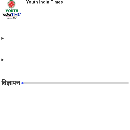
Youth India Times
विज्ञापन