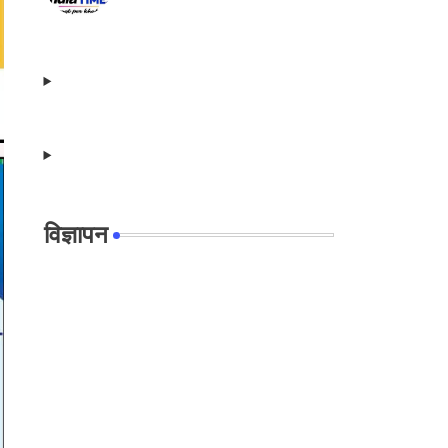
विज्ञापन