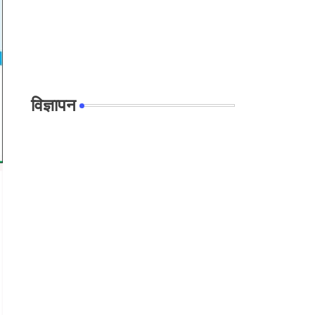
विज्ञापन