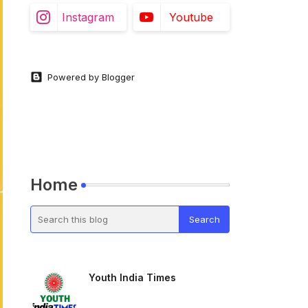
Instagram
Youtube
Powered by Blogger
Home
Youth India Times