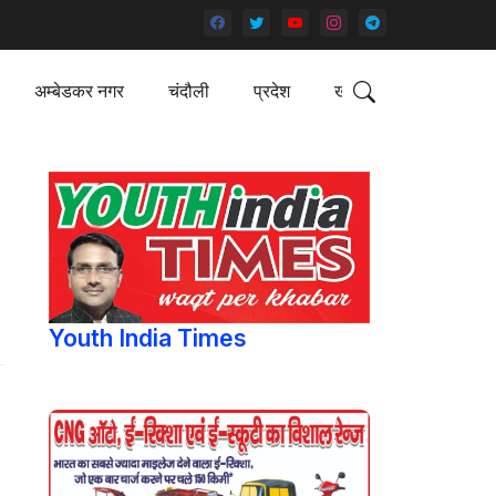
अम्बेडकर नगर
चंदौली
प्रदेश
खेल
Youth India Times