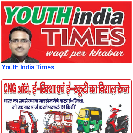
Youth India Times