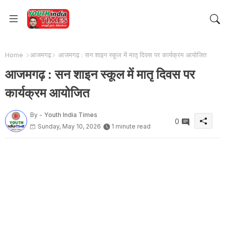
Home
आजमगढ़
आजमगढ़ : सन शाइन स्कूल में मातृ दिवस पर कार्यक्रम आयोजित
आजमगढ़ : सन शाइन स्कूल में मातृ दिवस पर
कार्यक्रम आयोजित
By -
Youth India Times
0
Sunday, May 10, 2026
1 minute read