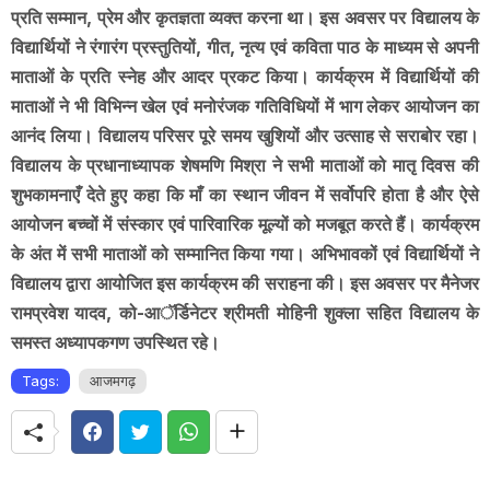
प्रति सम्मान, प्रेम और कृतज्ञता व्यक्त करना था। इस अवसर पर विद्यालय के
विद्यार्थियों ने रंगारंग प्रस्तुतियों, गीत, नृत्य एवं कविता पाठ के माध्यम से अपनी
माताओं के प्रति स्नेह और आदर प्रकट किया। कार्यक्रम में विद्यार्थियों की
माताओं ने भी विभिन्न खेल एवं मनोरंजक गतिविधियों में भाग लेकर आयोजन का
आनंद लिया। विद्यालय परिसर पूरे समय खुशियों और उत्साह से सराबोर रहा।
विद्यालय के प्रधानाध्यापक शेषमणि मिश्रा ने सभी माताओं को मातृ दिवस की
शुभकामनाएँ देते हुए कहा कि माँ का स्थान जीवन में सर्वोपरि होता है और ऐसे
आयोजन बच्चों में संस्कार एवं पारिवारिक मूल्यों को मजबूत करते हैं। कार्यक्रम
के अंत में सभी माताओं को सम्मानित किया गया। अभिभावकों एवं विद्यार्थियों ने
विद्यालय द्वारा आयोजित इस कार्यक्रम की सराहना की। इस अवसर पर मैनेजर
रामप्रवेश यादव, को-आॅर्डिनेटर श्रीमती मोहिनी शुक्ला सहित विद्यालय के
समस्त अध्यापकगण उपस्थित रहे।
Tags:
आजमगढ़