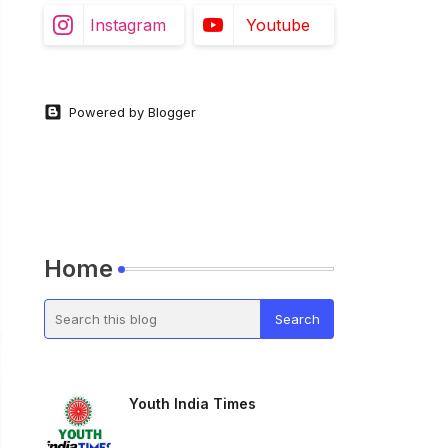
Instagram
Youtube
Powered by Blogger
Home
Youth India Times