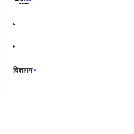
विज्ञापन