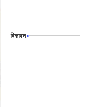
विज्ञापन