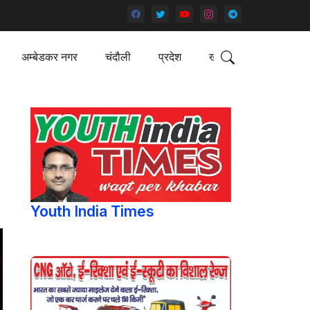
अम्बेडकर नगर
चंदौली
प्रदेश
खेल
Youth India Times