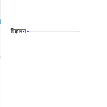
विज्ञापन