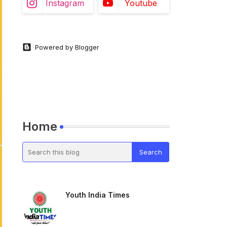
Instagram
Youtube
Powered by Blogger
Home
Youth India Times