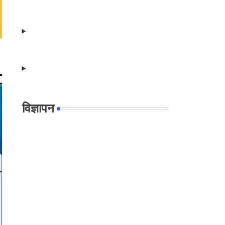
विज्ञापन