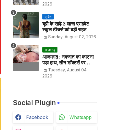
2026
प्रदेश
यूपी के साढ़े 3 लाख प्राइवेट
स्कूल टीचर्स को बड़ी राहत
Sunday, August 02, 2026
आजमगढ़
आजमगढ़ : नवजात का काटना
पड़ा हाथ, तीन डॉक्टरों पर
मुकदमा दर्ज
Tuesday, August 04,
2026
Social Plugin
Facebook
Whatsapp