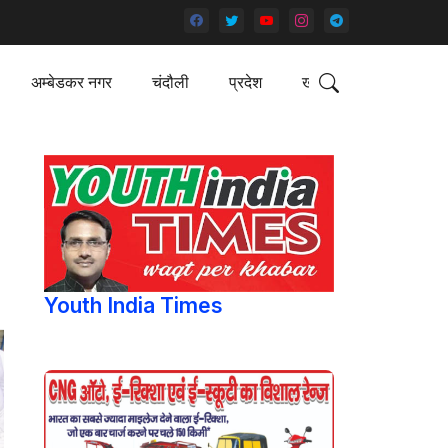
अम्बेडकर नगर
चंदौली
प्रदेश
खेल
Youth India Times