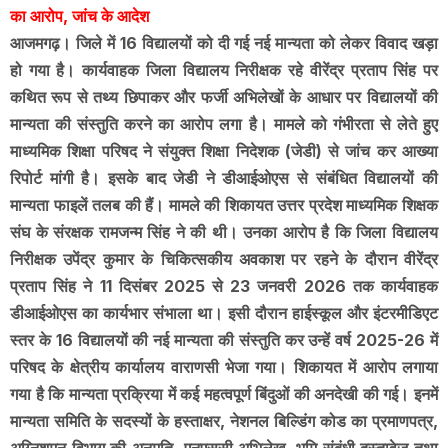
का आरोप, जांच के आदेश
आजमगढ़। जिले में 16 विद्यालयों को दी गई नई मान्यता को लेकर विवाद खड़ा
हो गया है। कार्यवाहक जिला विद्यालय निरीक्षक रहे वीरेंद्र प्रताप सिंह पर
कथित रूप से तथ्य छिपाकर और फर्जी अभिलेखों के आधार पर विद्यालयों की
मान्यता की संस्तुति करने का आरोप लगा है। मामले को गंभीरता से लेते हुए
माध्यमिक शिक्षा परिषद ने संयुक्त शिक्षा निदेशक (जेडी) से जांच कर आख्या
रिपोर्ट मांगी है। इसके बाद जेडी ने डीआईओएस से संबंधित विद्यालयों की
मान्यता फाइलें तलब की हैं। मामले की शिकायत उत्तर प्रदेश माध्यमिक शिक्षक
संघ के संरक्षक रामजन्म सिंह ने की थी। उनका आरोप है कि जिला विद्यालय
निरीक्षक उपेंद्र कुमार के चिकित्सकीय अवकाश पर रहने के दौरान वीरेंद्र
प्रताप सिंह ने 11 दिसंबर 2025 से 23 जनवरी 2026 तक कार्यवाहक
डीआईओएस का कार्यभार संभाला था। इसी दौरान हाईस्कूल और इंटरमीडिएट
स्तर के 16 विद्यालयों की नई मान्यता की संस्तुति कर उन्हें वर्ष 2025-26 में
परिषद के क्षेत्रीय कार्यालय वाराणसी भेजा गया। शिकायत में आरोप लगाया
गया है कि मान्यता प्रक्रिया में कई महत्वपूर्ण बिंदुओं की अनदेखी की गई। इनमें
मान्यता समिति के सदस्यों के हस्ताक्षर, नेशनल बिल्डिंग कोड का प्रमाणपत्र,
अग्निशमन विभाग की अनुमति, एनएससी अभिलेख, भूमि संबंधी दस्तावेज तथा