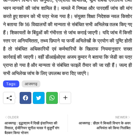
भवन मानकों की जांच शामिल है। मामले में निष्पक्ष और पारदर्शी जांच की मांग
करते हुए शासन को भी पत्र भेजा गया है। संयुक्त शिक्षा निदेशक नवल किशोर
ने बताया कि 16 विद्यालयों की मान्यता से संबंधित सभी अभिलेख तलब किए गए
हैं। शिकायतों के बिंदुओं की गंभीरता से जांच कराई जाएगी। यदि जांच में किसी
स्तर पर अनियमितता, तथ्य छिपाने या फर्जी अभिलेखों के प्रयोग की पुष्टि होती
है तो संबंधित अधिकारियों एवं कर्मचारियों के खिलाफ नियमानुसार सख्त
कार्रवाई की जाएगी। वहीं डीआईओएस अजय कुमार ने बताया कि जेडी का पत्र
प्राप्त हो गया है और मान्यता से संबंधित फाइलें तैयार की जा रही हैं। जल्द ही
सभी अभिलेख जांच के लिए उपलब्ध करा दिए जाएंगे।
Tags:
आजमगढ़
OLDER
NEWER
आजमगढ़ : वृद्धाश्रम में दिखी इंसानियत की
आजमगढ़ : डीएम ने बिजली विभाग के अवर
मिसाल, इंजीनियर सुनील यादव ने बुज़ुर्गों संग
अभियंता को किया निलंबित
बैठकर किया भोजन