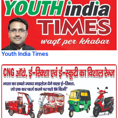
Youth India Times