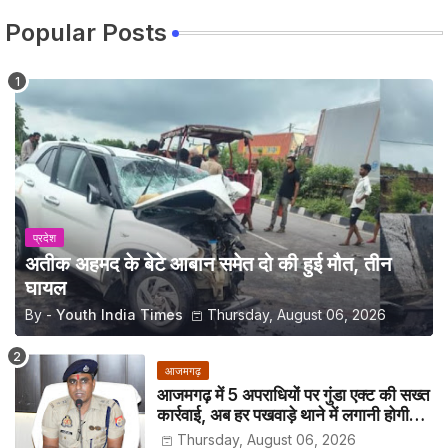
Popular Posts
प्रदेश
अतीक अहमद के बेटे आबान समेत दो की हुई मौत, तीन
घायल
By -
Youth India Times
Thursday, August 06, 2026
आजमगढ़
आजमगढ़ में 5 अपराधियों पर गुंडा एक्ट की सख्त
कार्रवाई, अब हर पखवाड़े थाने में लगानी होगी
हाजिरी
Thursday, August 06, 2026