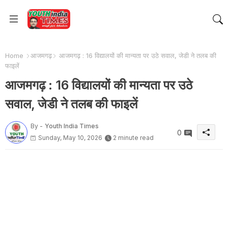
Home
आजमगढ़
आजमगढ़ : 16 विद्यालयों की मान्यता पर उठे सवाल, जेडी ने तलब की
फाइलें
आजमगढ़ : 16 विद्यालयों की मान्यता पर उठे
सवाल, जेडी ने तलब की फाइलें
By -
Youth India Times
0
Sunday, May 10, 2026
2 minute read