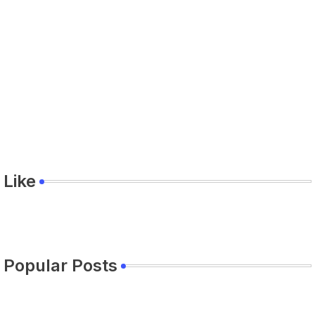
Like
Popular Posts