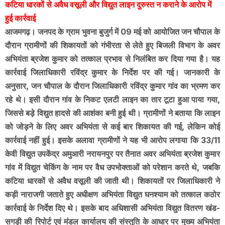
कटिया धारकों से अवैध वसूली और विद्युत लाइन दुरुस्त न कराने के आरोप में
हुई कार्रवाई
आजमगढ़। जनपद के ग्राम भुवना बुजुर्ग में 09 मई को आयोजित जन चौपाल के
दौरान ग्रामीणों की शिकायतों को गंभीरता से लेते हुए बिजली विभाग के अवर
अभियंता ब्रजेश कुमार को तत्काल प्रभाव से निलंबित कर दिया गया है। यह
कार्रवाई जिलाधिकारी रविंद्र कुमार के निर्देश पर की गई। जानकारी के
अनुसार, जन चौपाल के दौरान जिलाधिकारी रविंद्र कुमार गांव का भ्रमण कर
रहे थे। इसी दौरान गांव के निकट एलटी लाइन का तार टूटा हुआ पाया गया,
जिससे बड़े विद्युत हादसे की आशंका बनी हुई थी। ग्रामीणों ने बताया कि लाइन
को जोड़ने के लिए अवर अभियंता से कई बार शिकायत की गई, लेकिन कोई
कार्रवाई नहीं हुई। इसके अलावा ग्रामीणों ने यह भी आरोप लगाया कि 33/11
केवी विद्युत उपकेंद्र अमुआरी नरायनपुर पर तैनात अवर अभियंता ब्रजेश कुमार
गांव में विद्युत चेकिंग के नाम पर वैध उपभोक्ताओं को परेशान करते थे, जबकि
कटिया धारकों से अवैध वसूली की जाती थी। शिकायतों पर जिलाधिकारी ने
कड़ी नाराजगी जताते हुए अधीक्षण अभियंता विद्युत घनश्याम को तत्काल कठोर
कार्रवाई के निर्देश दिए थे। इसके बाद अधिशासी अभियंता विद्युत वितरण खंड-
सगड़ी की रिपोर्ट एवं मंडल कार्यालय की संस्तुति के आधार पर मुख्य अभियंता