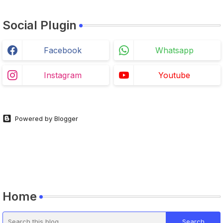
Social Plugin
Facebook
Whatsapp
Instagram
Youtube
Powered by Blogger
Home