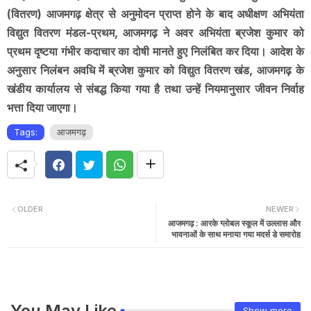
(वितरण) आजमगढ़ क्षेत्र से अनुमोदन प्राप्त होने के बाद अधीक्षण अभियंता
विद्युत वितरण मंडल-प्रथम, आजमगढ़ ने अवर अभियंता ब्रजेश कुमार को
प्रथम दृष्टया गंभीर कदाचार का दोषी मानते हुए निलंबित कर दिया। आदेश के
अनुसार निलंबन अवधि में ब्रजेश कुमार को विद्युत वितरण खंड, आजमगढ़ के
खंडीय कार्यालय से संबद्ध किया गया है तथा उन्हें नियमानुसार जीवन निर्वाह
भत्ता दिया जाएगा।
Tags:
आजमगढ़
OLDER
NEWER
आजमगढ़ : आरके ग्लोबल स्कूल में उल्लास और
भावनाओं के साथ मनाया गया मदर्स डे समारोह
You May Like
Show more