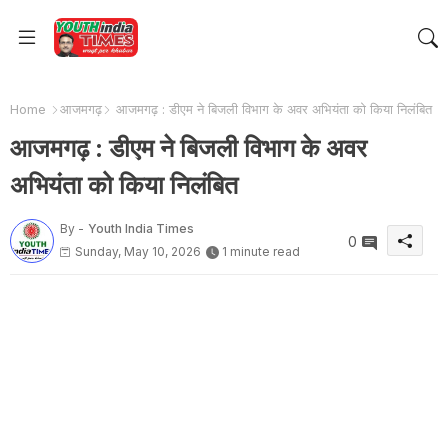
Home
आजमगढ़
आजमगढ़ : डीएम ने बिजली विभाग के अवर अभियंता को किया निलंबित
आजमगढ़ : डीएम ने बिजली विभाग के अवर
अभियंता को किया निलंबित
By -
Youth India Times
0
Sunday, May 10, 2026
1 minute read