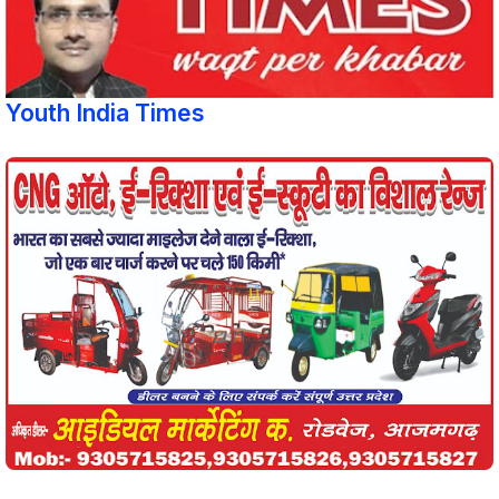
Youth India Times