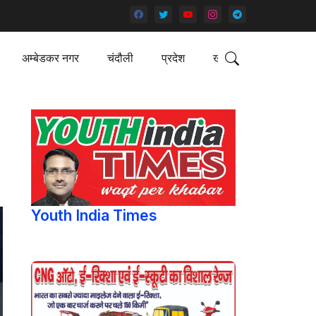
अम्बेडकर नगर
चंदौली
प्रदेश
खेल
Youth India Times