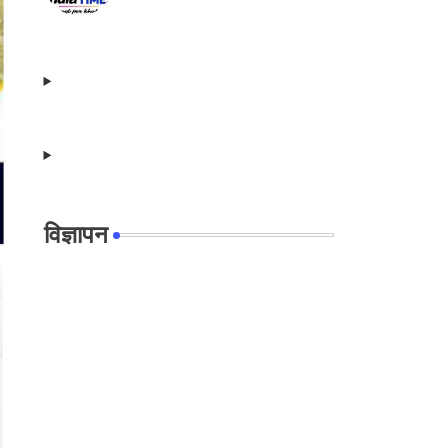
विज्ञापन