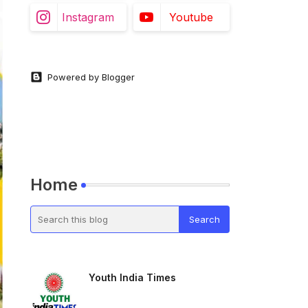
Instagram
Youtube
Powered by Blogger
Home
Youth India Times