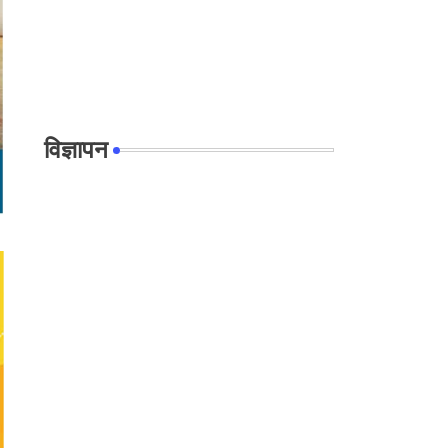
विज्ञापन