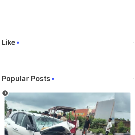
Like
Popular Posts