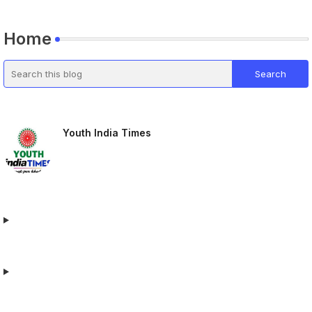
Home
Youth India Times