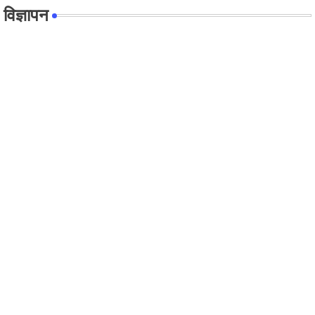
विज्ञापन