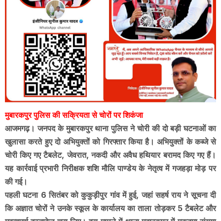
मुबारकपुर पुलिस की सक्रियता से चोरों पर शिकंजा
आजमगढ़। जनपद के मुबारकपुर थाना पुलिस ने चोरी की दो बड़ी घटनाओं का
खुलासा करते हुए दो अभियुक्तों को गिरफ्तार किया है। अभियुक्तों के कब्जे से
चोरी किए गए टैबलेट, जेवरात, नकदी और अवैध हथियार बरामद किए गए हैं।
यह कार्रवाई प्रभारी निरीक्षक शशि मौलि पाण्डेय के नेतृत्व में गजहड़ा मोड़ पर
की गई।
पहली घटना 6 सितंबर को कुकुड़ीपुर गांव में हुई, जहां सहर्ष राय ने सूचना दी
कि अज्ञात चोरों ने उनके स्कूल के कार्यालय का ताला तोड़कर 5 टैबलेट और