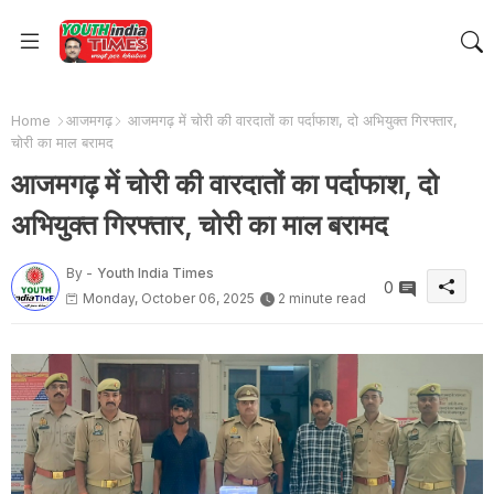
Home
आजमगढ़
आजमगढ़ में चोरी की वारदातों का पर्दाफाश, दो अभियुक्त गिरफ्तार,
चोरी का माल बरामद
आजमगढ़ में चोरी की वारदातों का पर्दाफाश, दो
अभियुक्त गिरफ्तार, चोरी का माल बरामद
By -
Youth India Times
0
Monday, October 06, 2025
2 minute read