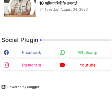
10 अधिकारियों के तबादले
Tuesday, August 04, 2026
Social Plugin
Facebook
Whatsapp
Instagram
Youtube
Powered by Blogger