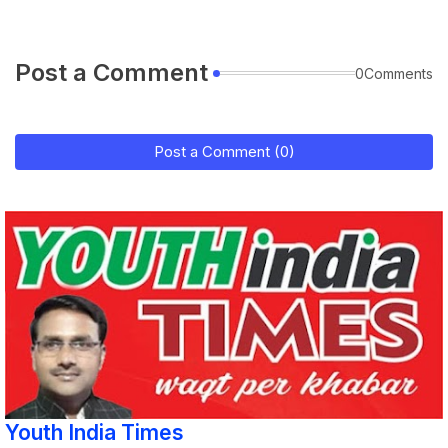
Post a Comment
0Comments
Post a Comment (0)
Youth India Times