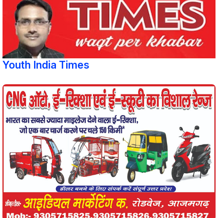
Youth India Times