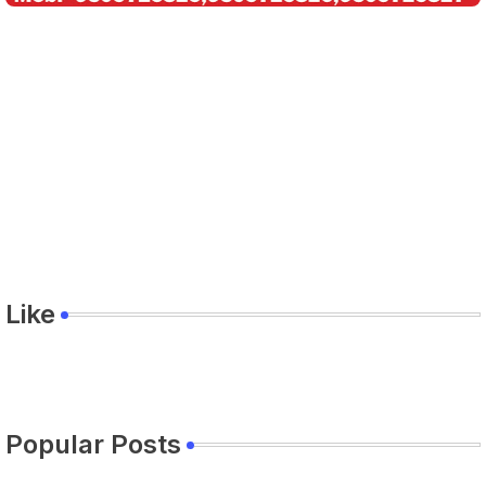
Like
Popular Posts