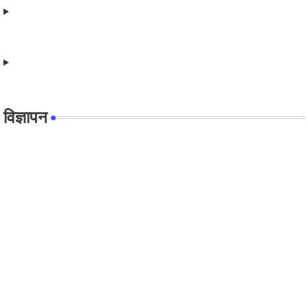
विज्ञापन