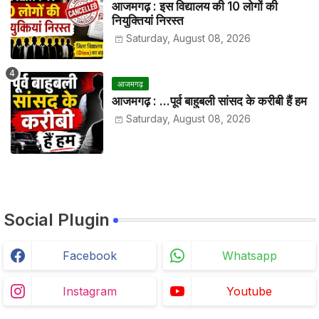
आजमगढ़ : इस विद्यालय की 10 लोगों की
नियुक्तियां निरस्त
Saturday, August 08, 2026
आजमगढ़
आजमगढ़ : ...पूर्व बाहुबली सांसद के करीबी हैं हम
Saturday, August 08, 2026
Social Plugin
Facebook
Whatsapp
Instagram
Youtube