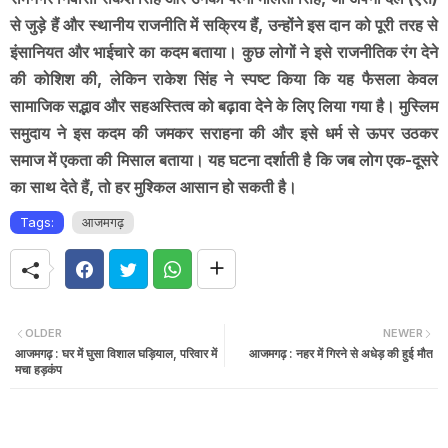
से जुड़े हैं और स्थानीय राजनीति में सक्रिय हैं, उन्होंने इस दान को पूरी तरह से
इंसानियत और भाईचारे का कदम बताया। कुछ लोगों ने इसे राजनीतिक रंग देने
की कोशिश की, लेकिन राकेश सिंह ने स्पष्ट किया कि यह फैसला केवल
सामाजिक सद्भाव और सहअस्तित्व को बढ़ावा देने के लिए लिया गया है। मुस्लिम
समुदाय ने इस कदम की जमकर सराहना की और इसे धर्म से ऊपर उठकर
समाज में एकता की मिसाल बताया। यह घटना दर्शाती है कि जब लोग एक-दूसरे
का साथ देते हैं, तो हर मुश्किल आसान हो सकती है।
Tags:
आजमगढ़
OLDER
NEWER
आजमगढ़ : घर में घुसा विशाल घड़ियाल, परिवार में
आजमगढ़ : नहर में गिरने से अधेड़ की हुई मौत
मचा हड़कंप