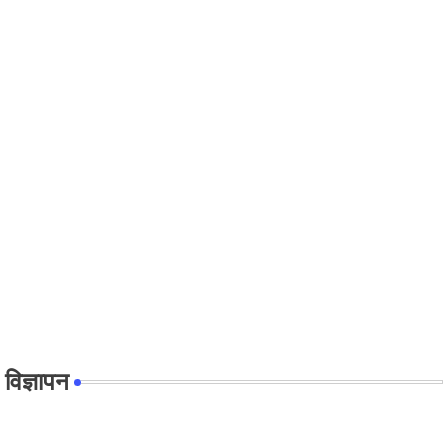
विज्ञापन