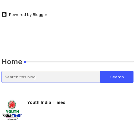
Powered by Blogger
Home
Youth India Times