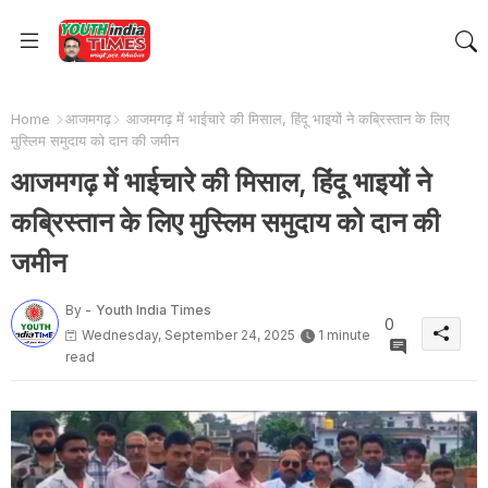
Home
आजमगढ़
आजमगढ़ में भाईचारे की मिसाल, हिंदू भाइयों ने कब्रिस्तान के लिए
मुस्लिम समुदाय को दान की जमीन
आजमगढ़ में भाईचारे की मिसाल, हिंदू भाइयों ने
कब्रिस्तान के लिए मुस्लिम समुदाय को दान की
जमीन
By -
Youth India Times
0
Wednesday, September 24, 2025
1 minute
read