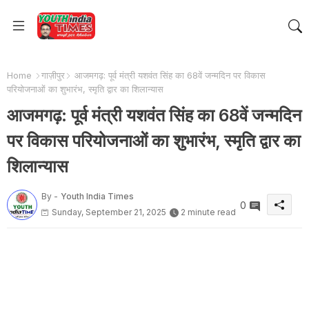
Home
गाज़ीपुर
आजमगढ़: पूर्व मंत्री यशवंत सिंह का 68वें जन्मदिन पर विकास
परियोजनाओं का शुभारंभ, स्मृति द्वार का शिलान्यास
आजमगढ़: पूर्व मंत्री यशवंत सिंह का 68वें जन्मदिन
पर विकास परियोजनाओं का शुभारंभ, स्मृति द्वार का
शिलान्यास
By -
Youth India Times
0
Sunday, September 21, 2025
2 minute read