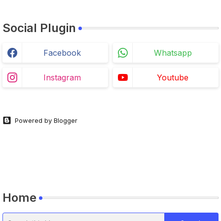
Social Plugin
Facebook
Whatsapp
Instagram
Youtube
Powered by Blogger
Home