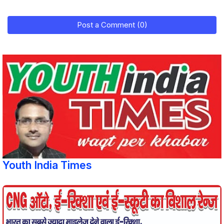
Post a Comment (0)
Youth India Times