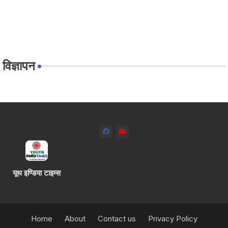
विज्ञापन
यूथ इण्डिया टाइम्स
Home
About
Contact us
Privacy Policy