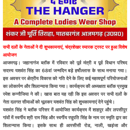
सभी दलों के नेताओं ने दी शुभकामनाएं, चंद्रशेखर स्मारक ट्रस्ट पर हुआ विशेष
आयोजन
आजमगढ़। जहानागंज ब्लॉक में रविवार को पूर्व मंत्री व पूर्व विधान परिषद
सदस्य यशवंत सिंह का 68वां जन्मदिन बड़े हर्षोल्लास के साथ मनाया गया।
इस अवसर पर क्षेत्रीय विकास को गति देने के लिए कई महत्वपूर्ण परियोजनाओं
का लोकार्पण और शिलान्यास किया गया। कार्यक्रम की अध्यक्षता ब्लॉक प्रमुख
रमेश कन्नौजिया ने की। खास बात यह रही कि इस अवसर पर सभी दलों के
नेता दलगत सीमाओं को भूलकर यशवंत सिंह को शुभकामनाएं देने पहुंचे।
यशवंत सिंह ने ब्लॉक परिसर में आयोजित कार्यक्रम में शाहपुर और लपसीपुर
गांवों में स्वर्गीय श्री राम सिंह और स्वर्गीय रघुपति सिंह के नाम पर स्मृति द्वार का
शिलान्यास किया। इसके साथ ही आरसीसी रोड, नाली, खड़ंजा और