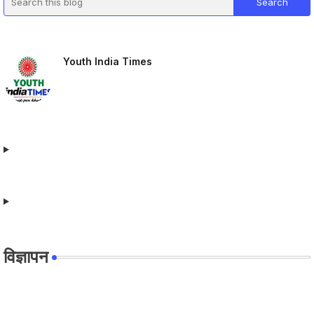
Youth India Times
विज्ञापन