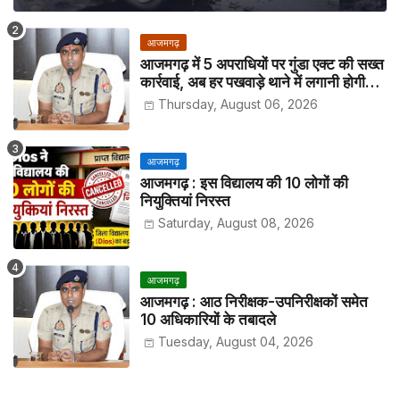
आजमगढ़
आजमगढ़ में 5 अपराधियों पर गुंडा एक्ट की सख्त
कार्रवाई, अब हर पखवाड़े थाने में लगानी होगी
हाजिरी
Thursday, August 06, 2026
आजमगढ़
आजमगढ़ : इस विद्यालय की 10 लोगों की
नियुक्तियां निरस्त
Saturday, August 08, 2026
आजमगढ़
आजमगढ़ : आठ निरीक्षक-उपनिरीक्षकों समेत
10 अधिकारियों के तबादले
Tuesday, August 04, 2026