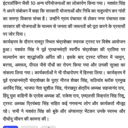
इंटरलॉकिंग जैसी 10 अन्य परियोजनाओं का लोकार्पण किया गया। यशवंत सिंह
ने अपने संबोधन में कहा कि सरकारी योजनाओं और निधि का सदुपयोग कर गांवों
का समग्र विकास संभव है। उन्होंने ग्राम पंचायत से लेकर नगर पंचायत तक
सरकार की योजनाओं के माध्यम से जनता की जरूरतों को पूरा करने के प्रयासों
पर जोर दिया।
कार्यक्रम के दौरान रामपुर स्थित चंद्रशेखर स्मारक ट्रस्ट पर विशेष आयोजन
हुआ। यशवंत सिंह ने पूर्व प्रधानमंत्री स्वर्गीय चंद्रशेखर की प्रतिमा पर
माल्यार्पण कर श्रद्धांजलि अर्पित की। इसके बाद ट्रस्ट परिसर में जामुन,
बरगद, अमरूद, पीपल जैसे पौधों का रोपण किया गया और उनकी सुरक्षा का
संकल्प लिया गया। कार्यकर्ताओं ने भी पौधारोपण में हिस्सा लिया। कार्यक्रम में
पूर्व प्रधानमंत्री चंद्रशेखर के पुत्र नीरज शेखर सिंह, सठियांव ब्लॉक प्रमुख
अरविंद सिंह, भाजपा नेता सुशील सिंह, गोरखपुर क्षेत्रीय अध्यक्ष सहजानंद राय,
हिंदू युवा वाहिनी के प्रदेश अध्यक्ष डॉ. राकेश राय, एमएलसी विक्रांत सिंह रिशू,
ट्रस्ट अध्यक्ष प्रियंबदा सिंह सहित कई गणमान्य लोग और कार्यकर्ता मौजूद
रहे। सभी ने यशवंत सिंह को बुके और अंगवस्त्र भेंटकर उनके स्वस्थ और
दीर्घायु जीवन की कामना की।