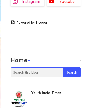
Instagram
Youtube
Powered by Blogger
Home
Youth India Times