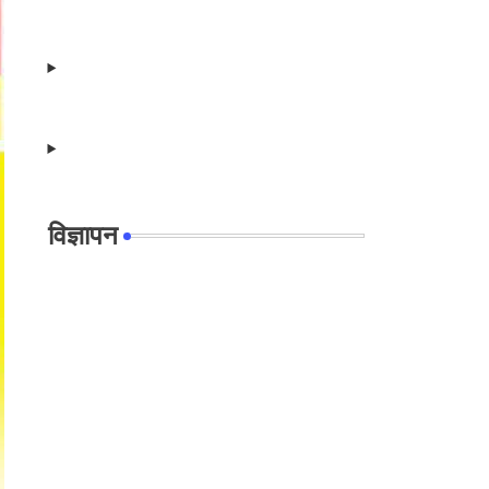
विज्ञापन