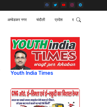
अम्बेडकर नगर
चंदौली
प्रदेश
खेल
Youth India Times