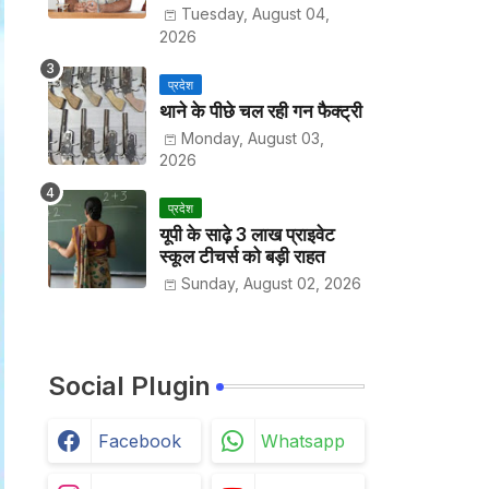
अधिकारियों के तबादले
Tuesday, August 04,
2026
प्रदेश
थाने के पीछे चल रही गन फैक्ट्री
Monday, August 03,
2026
प्रदेश
यूपी के साढ़े 3 लाख प्राइवेट
स्कूल टीचर्स को बड़ी राहत
Sunday, August 02, 2026
Social Plugin
Facebook
Whatsapp