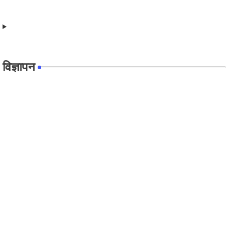
विज्ञापन