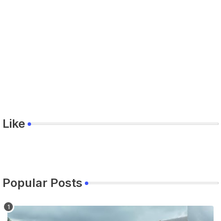
Like
Popular Posts