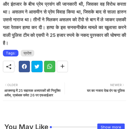
और इंतजार के बीच प्रेम प्रसंग की जानकारी थी, जिसका वह विरोध करता
था। असलम ने आसमीन से प्रेम विवाह किया था, जिसके बाद से साला हारुन
उससे नाराज था। तीनों ने मिलकर असलम को टेंपो से बाग में ले जाकर उसकी
गला रेतकर हत्या कर दी। हत्या के इस सनसनीखेज मामले का खुलासा करने
वाली पुलिस टीम को एसपी ने 25 हजार रुपये के नकद पुरस्कार की घोषणा की
है।
Tags:
प्रदेश
OLDER
NEWER
आजमगढ़ में 25 सहायक अध्यापकों की नियुक्ति
घर का नजारा देख दंग रह पुलिस
अवैध, प्रबंधक समेत 26 पर एफआईआर
You May Like
Show more