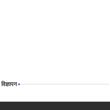
विज्ञापन