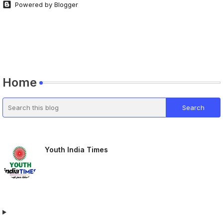
Powered by Blogger
Home
Youth India Times