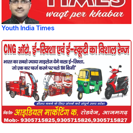
Youth India Times