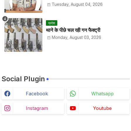
Tuesday, August 04, 2026
प्रदेश
थाने के पीछे चल रही गन फैक्ट्री
Monday, August 03, 2026
Social Plugin
Facebook
Whatsapp
Instagram
Youtube