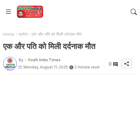
Home
प्रदेश
एक और पति को मिली दर्दनाक मौत
एक और पति को मिली दर्दनाक मौत
By -
Youth India Times
0
Monday, August 11, 2025
2 minute read