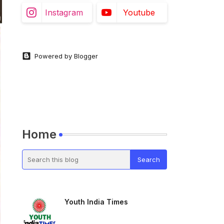
Instagram
Youtube
Powered by Blogger
Home
Youth India Times