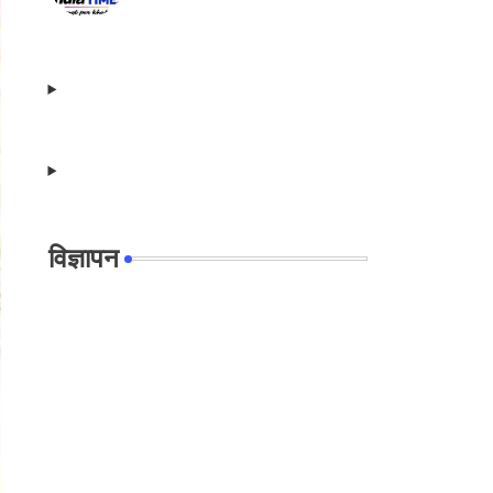
विज्ञापन