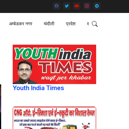
अम्बेडकर नगर
चंदौली
प्रदेश
खेल
Youth India Times