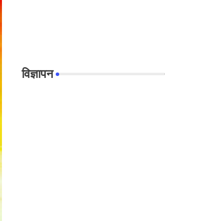
विज्ञापन